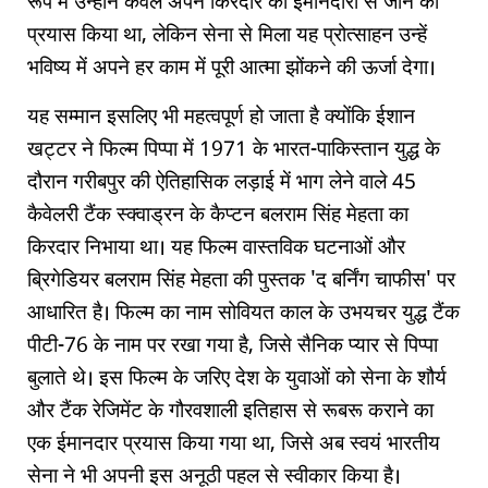
रूप में उन्होंने केवल अपने किरदार को ईमानदारी से जीने का
प्रयास किया था, लेकिन सेना से मिला यह प्रोत्साहन उन्हें
भविष्य में अपने हर काम में पूरी आत्मा झोंकने की ऊर्जा देगा।
यह सम्मान इसलिए भी महत्वपूर्ण हो जाता है क्योंकि ईशान
खट्टर ने फिल्म पिप्पा में 1971 के भारत-पाकिस्तान युद्ध के
दौरान गरीबपुर की ऐतिहासिक लड़ाई में भाग लेने वाले 45
कैवेलरी टैंक स्क्वाड्रन के कैप्टन बलराम सिंह मेहता का
किरदार निभाया था। यह फिल्म वास्तविक घटनाओं और
ब्रिगेडियर बलराम सिंह मेहता की पुस्तक 'द बर्निंग चाफीस' पर
आधारित है। फिल्म का नाम सोवियत काल के उभयचर युद्ध टैंक
पीटी-76 के नाम पर रखा गया है, जिसे सैनिक प्यार से पिप्पा
बुलाते थे। इस फिल्म के जरिए देश के युवाओं को सेना के शौर्य
और टैंक रेजिमेंट के गौरवशाली इतिहास से रूबरू कराने का
एक ईमानदार प्रयास किया गया था, जिसे अब स्वयं भारतीय
सेना ने भी अपनी इस अनूठी पहल से स्वीकार किया है।