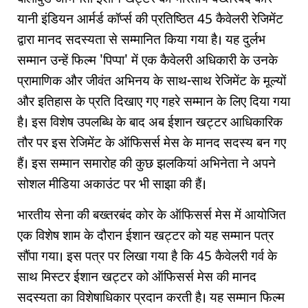
यानी इंडियन आर्मर्ड कॉर्प्स की प्रतिष्ठित 45 कैवेलरी रेजिमेंट
द्वारा मानद सदस्यता से सम्मानित किया गया है। यह दुर्लभ
सम्मान उन्हें फिल्म 'पिप्पा' में एक कैवेलरी अधिकारी के उनके
प्रामाणिक और जीवंत अभिनय के साथ-साथ रेजिमेंट के मूल्यों
और इतिहास के प्रति दिखाए गए गहरे सम्मान के लिए दिया गया
है। इस विशेष उपलब्धि के बाद अब ईशान खट्टर आधिकारिक
तौर पर इस रेजिमेंट के ऑफिसर्स मेस के मानद सदस्य बन गए
हैं। इस सम्मान समारोह की कुछ झलकियां अभिनेता ने अपने
सोशल मीडिया अकाउंट पर भी साझा की हैं।
भारतीय सेना की बख्तरबंद कोर के ऑफिसर्स मेस में आयोजित
एक विशेष शाम के दौरान ईशान खट्टर को यह सम्मान पत्र
सौंपा गया। इस पत्र पर लिखा गया है कि 45 कैवेलरी गर्व के
साथ मिस्टर ईशान खट्टर को ऑफिसर्स मेस की मानद
सदस्यता का विशेषाधिकार प्रदान करती है। यह सम्मान फिल्म