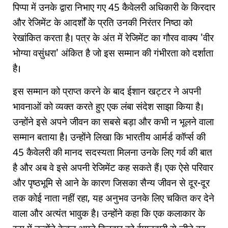
पिप्पा में उनके द्वारा निभाए गए 45 कैवेलरी अधिकारी के किरदार
और रेजिमेंट के आदर्शों के प्रति उनकी निरंतर निष्ठा को
रेखांकित करता है। पत्र के अंत में रेजिमेंट का गौरव वाक्य 'वीर
भोग्या वसुंधरा' अंकित है जो इस सम्मान की गंभीरता को दर्शाता
है।
इस सम्मान को प्राप्त करने के बाद ईशान खट्टर ने अपनी
भावनाओं को व्यक्त करते हुए एक लंबा संदेश साझा किया है।
उन्होंने इसे अपने जीवन का सबसे बड़ा और कभी न भूलने वाला
सम्मान बताया है। उन्होंने लिखा कि भारतीय आर्मर्ड कॉर्प्स की
45 कैवेलरी की मानद सदस्यता मिलना उनके लिए गर्व की बात
है और अब वे इसे अपनी रेजिमेंट कह सकते हैं। एक ऐसे परिवार
और पृष्ठभूमि से आने के कारण जिसका सैन्य जीवन से दूर-दूर
तक कोई नाता नहीं रहा, यह अनुभव उनके लिए चकित कर देने
वाला और अत्यंत भावुक है। उन्होंने कहा कि एक कलाकार के