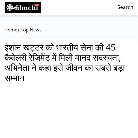
Search
/
Home
Top News
ईशान खट्टर को भारतीय सेना की 45
कैवेलरी रेजिमेंट में मिली मानद सदस्यता,
अभिनेता ने कहा इसे जीवन का सबसे बड़ा
सम्मान