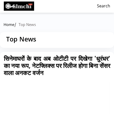
Search
/
Home
Top News
Top News
सिनेमाघरों के बाद अब ओटीटी पर दिखेगा 'धुरंधर'
का नया रूप, नेटफ्लिक्स पर रिलीज होगा बिना सेंसर
वाला अनकट वर्जन