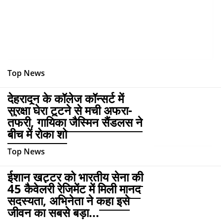
Top News
देहरादून के कॉलेज कॉन्सर्ट में
सुरक्षा घेरा टूटने से मची अफरा-
तफरी, गायिका जैस्मिन सैंडलस ने
बीच में रोका शो
Top News
ईशान खट्टर को भारतीय सेना की
45 कैवेलरी रेजिमेंट में मिली मानद
सदस्यता, अभिनेता ने कहा इसे
जीवन का सबसे बड़ा...