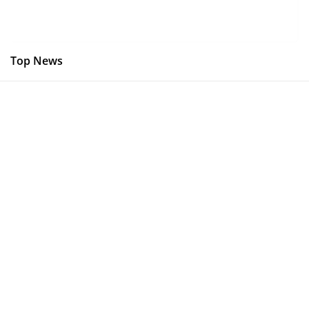
Top News