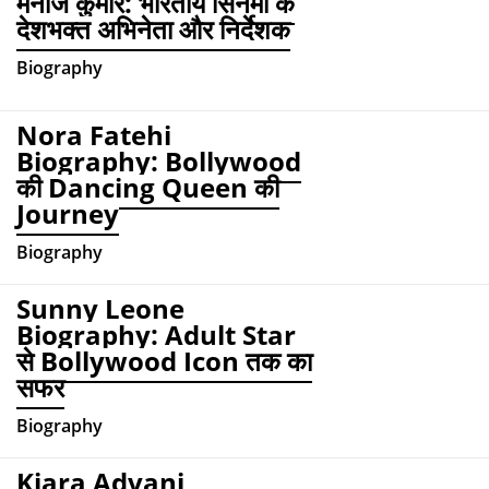
मनोज कुमार: भारतीय सिनेमा के
देशभक्त अभिनेता और निर्देशक
Biography
Nora Fatehi
Biography: Bollywood
की Dancing Queen की
Journey
Biography
Sunny Leone
Biography: Adult Star
से Bollywood Icon तक का
सफर
Biography
Kiara Advani