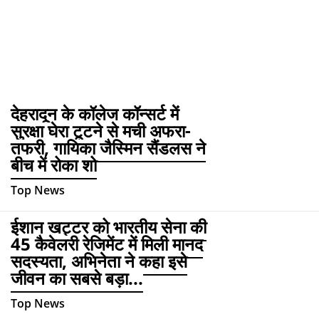
देहरादून के कॉलेज कॉन्सर्ट में
सुरक्षा घेरा टूटने से मची अफरा-
तफरी, गायिका जैस्मिन सैंडलस ने
बीच में रोका शो
Top News
ईशान खट्टर को भारतीय सेना की
45 कैवेलरी रेजिमेंट में मिली मानद
सदस्यता, अभिनेता ने कहा इसे
जीवन का सबसे बड़ा...
Top News