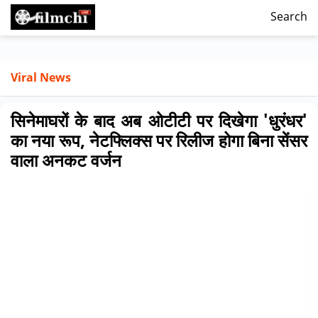
Search
Viral News
सिनेमाघरों के बाद अब ओटीटी पर दिखेगा 'धुरंधर'
का नया रूप, नेटफ्लिक्स पर रिलीज होगा बिना सेंसर
वाला अनकट वर्जन