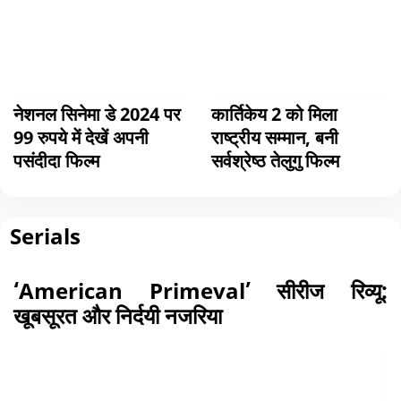
नेशनल सिनेमा डे 2024 पर
कार्तिकेय 2 को मिला
99 रुपये में देखें अपनी
राष्ट्रीय सम्मान, बनी
पसंदीदा फिल्म
सर्वश्रेष्ठ तेलुगु फिल्म
Serials
‘American Primeval’ सीरीज रिव्यू:
खूबसूरत और निर्दयी नजरिया