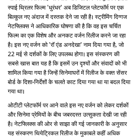
स्पाई थ्रिलर फिल्म 'धुरंधर' अब डिजिटल प्लेटफॉर्म पर एक
बिल्कुल नए अंदाज में दस्तक देने जा रही है। स्ट्रीमिंग दिग्गज
नेटफ्लिक्स ने आधिकारिक घोषणा की है कि वह इस चर्चित
फिल्म का एक विशेष और अनकट वर्जन रिलीज करने जा रहा
है। इस नए वर्जन को 'रॉ एंड अनदेखा' नाम दिया गया है, जो
22 मई से दर्शकों के लिए उपलब्ध होगा। इस संस्करण की
सबसे खास बात यह है कि इसमें उन दृश्यों और संवादों को भी
शामिल किया गया है जिन्हें सिनेमाघरों में रिलीज के वक्त सेंसर
बोर्ड के दिशा-निर्देशों के चलते काट दिया गया था या बदल दिया
गया था।
ओटीटी प्लेटफॉर्म पर आने वाले इस नए वर्जन को लेकर दर्शकों
और सिनेमा प्रेमियों के बीच जबरदस्त उत्सुकता देखी जा रही
है। नेटफ्लिक्स की ओर से साझा की गई जानकारी के अनुसार
यह संस्करण थियेट्रिकल रिलीज के मुकाबले कहीं अधिक