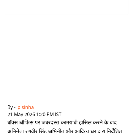
By -
p sinha
|
21 May 2026 1:20 PM IST
बॉक्स ऑफिस पर जबरदस्त कामयाबी हासिल करने के बाद
अभिनेता रणवीर सिंह अभिनीत और आदित्य धर द्वारा निर्देशित