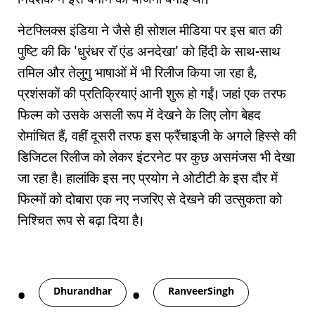
नेटफ्लिक्स इंडिया ने जैसे ही सोशल मीडिया पर इस बात की
पुष्टि की कि 'धुरंधर रॉ एंड अनदेखा' को हिंदी के साथ-साथ
तमिल और तेलुगु भाषाओं में भी रिलीज किया जा रहा है,
प्रशंसकों की प्रतिक्रियाएं आनी शुरू हो गईं। जहां एक तरफ
फिल्म को उसके असली रूप में देखने के लिए लोग बेहद
रोमांचित हैं, वहीं दूसरी तरफ इस फ्रैंचाइजी के अगले हिस्से की
डिजिटल रिलीज को लेकर इंटरनेट पर कुछ असमंजस भी देखा
जा रहा है। हालांकि इस नए प्रयोग ने ओटीटी के इस दौर में
फिल्मों को दोबारा एक नए नजरिए से देखने की उत्सुकता को
निश्चित रूप से बढ़ा दिया है।
Tags
Dhurandhar
RanveerSingh