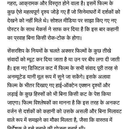
गहरा, आक्रामक और विस्तृत होने वाला है। इसमें फिल्म के
कुछ ऐसे महत्वपूर्ण दृश्य जोड़े गए हैं जो सिनेमाघरों में दर्शकों को
देखने को नहीं मिले थे। सोशल मीडिया पर साझा किए गए नए
पोस्टर के साथ मेकर्स ने साफ कर दिया है कि इस बार कहानी
का प्रवाह बिना किसी रोक-टोक के होगा।
सेंसरशिप के नियमों के चलते अक्सर फिल्मों के कुछ तीखे
संवादों को म्यूट कर दिया जाता है या उन पर बीप लगा दी जाती
है। इस नए डिजिटल कट में फिल्म के सभी संवाद पूरी तरह से
अनम्यूटेड यानी मूल रूप में सुने जा सकेंगे। इसके अलावा
फिल्म के भीतर दिखाए गए हाई-ऑक्टेन एक्शन दृश्यों और
लड़ाई के कुछ हिस्सों को भी बिना किसी कट के पेश किया
जाएगा। फिल्म विश्लेषकों का मानना है कि इस तरह के अनकट
वर्जन से दर्शकों को कहानी को उसके असली और बिना मिलावट
वाले रूप में समझने का मौका मिलता है, जैसा कि वास्तव में
निर्देशक ने इसे बनाने की योजना बनाई थी।