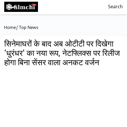
Search
/
Home
Top News
सिनेमाघरों के बाद अब ओटीटी पर दिखेगा
'धुरंधर' का नया रूप, नेटफ्लिक्स पर रिलीज
होगा बिना सेंसर वाला अनकट वर्जन