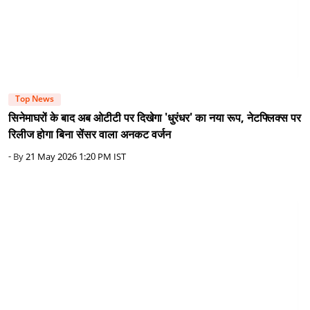
Top News
सिनेमाघरों के बाद अब ओटीटी पर दिखेगा 'धुरंधर' का नया रूप, नेटफ्लिक्स पर
रिलीज होगा बिना सेंसर वाला अनकट वर्जन
- By
21 May 2026 1:20 PM IST