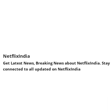
NetflixIndia
Get Latest News, Breaking News about NetflixIndia. Stay
connected to all updated on NetflixIndia