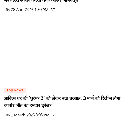
जबरदस्त एक्शन करती नजर आएंगी अभिनेत्री
- By
28 April 2026 1:50 PM IST
Top News
आदित्य धर की ‘धुरंधर 2’ को लेकर बढ़ा उत्साह, 3 मार्च को रिलीज होगा
रणवीर सिंह का दमदार ट्रेलर
- By
2 March 2026 3:05 PM IST