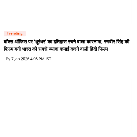
Trending
बॉक्स ऑफिस पर ‘धुरंधर’ का इतिहास रचने वाला कारनामा, रणवीर सिंह की
फिल्म बनी भारत की सबसे ज्यादा कमाई करने वाली हिंदी फिल्म
- By
7 Jan 2026 4:05 PM IST