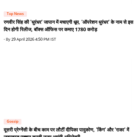
Top News
रणवीर सिंह की 'धुरंधर' जापान में मचाएगी धूम, 'ऑपरेशन धुरंधर' के नाम से इस
दिन होगी रिलीज, बॉक्स ऑफिस पर कमाए 1780 करोड़
- By
29 April 2026 4:50 PM IST
Gossip
दूसरी प्रेग्नेंसी के बीच काम पर लौटीं दीपिका पादुकोण, 'किंग' और 'राका' में