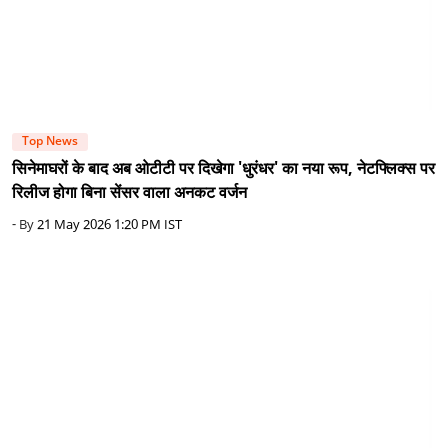
Top News
सिनेमाघरों के बाद अब ओटीटी पर दिखेगा 'धुरंधर' का नया रूप, नेटफ्लिक्स पर
रिलीज होगा बिना सेंसर वाला अनकट वर्जन
- By
21 May 2026 1:20 PM IST