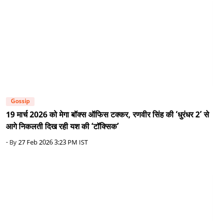
Gossip
19 मार्च 2026 को मेगा बॉक्स ऑफिस टक्कर, रणवीर सिंह की ‘धुरंधर 2’ से
आगे निकलती दिख रही यश की ‘टॉक्सिक’
- By
27 Feb 2026 3:23 PM IST