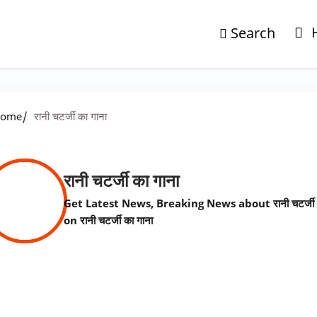
Search
/
ome
रानी चटर्जी का गाना
रानी चटर्जी का गाना
Get Latest News, Breaking News about रानी चटर्जी
on रानी चटर्जी का गाना