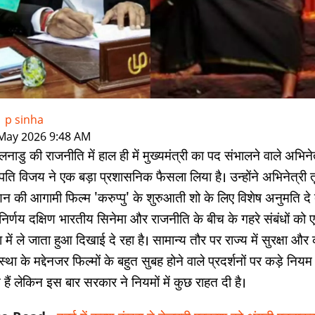
-
p sinha
|
May 2026 9:48 AM
नाडु की राजनीति में हाल ही में मुख्यमंत्री का पद संभालने वाले अभिने
ति विजय ने एक बड़ा प्रशासनिक फैसला लिया है। उन्होंने अभिनेत्री त
्णन की आगामी फिल्म 'करुप्पु' के शुरुआती शो के लिए विशेष अनुमति दे 
निर्णय दक्षिण भारतीय सिनेमा और राजनीति के बीच के गहरे संबंधों को
 में ले जाता हुआ दिखाई दे रहा है। सामान्य तौर पर राज्य में सुरक्षा और
स्था के मद्देनजर फिल्मों के बहुत सुबह होने वाले प्रदर्शनों पर कड़े नियम
 हैं लेकिन इस बार सरकार ने नियमों में कुछ राहत दी है।