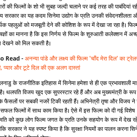
रों की फिल्मों के शो भी सुबह जल्दी चलाने पर कई तरह की पाबंदियां रही 
य सरकार का यह कदम सिनेमा उद्योग के प्रति उनकी संवेदनशीलता 
थिक पहलुओं को मजबूती देने की कोशिश के रूप में देखा जा रहा है। फिल्
षज्ञों का मानना है कि इस निर्णय से फिल्म के शुरुआती कलेक्शन में अच्
त देखने को मिल सकती है।
so Read -
अनन्या पांडे और लक्ष्य की फिल्म 'चाँद मेरा दिल' का ट्रेल
ी, प्यार और टूटे दिल की एक अलग दास्तां
लनाडु के राजनीतिक इतिहास में सिनेमा हमेशा से ही एक प्रभावशाली मा
 है। थलपति विजय खुद एक सुपरस्टार रहे हैं और अब मुख्यमंत्री के रूप म
 फैसलों पर सबकी नजरें टिकी रहती हैं। अभिनेत्री तृषा और विजय ने पूर्
सफल फिल्मों में साथ काम किया है। ऐसे में इस फिल्म को दी गई विशेष
मति को कुछ लोग फिल्म जगत के प्रति उनके सहयोग के रूप में देख रहे 
ांकि सरकार ने यह स्पष्ट किया है कि सुरक्षा नियमों का पालन करना सि