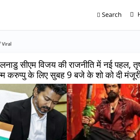
Search
/
Viral
लनाडु सीएम विजय की राजनीति में नई पहल, तृ
्म करुप्पु के लिए सुबह 9 बजे के शो को दी मंजूर