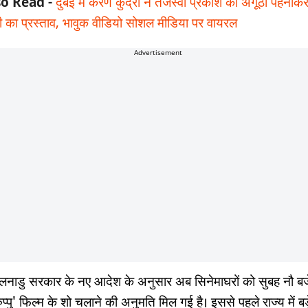
so Read -
दुबई में करण कुंद्रा ने तेजस्वी प्रकाश को अंगूठी पहनाक
ी का प्रस्ताव, भावुक वीडियो सोशल मीडिया पर वायरल
Advertisement
लनाडु सरकार के नए आदेश के अनुसार अब सिनेमाघरों को सुबह नौ बज
प्पु' फिल्म के शो चलाने की अनुमति मिल गई है। इससे पहले राज्य में बड