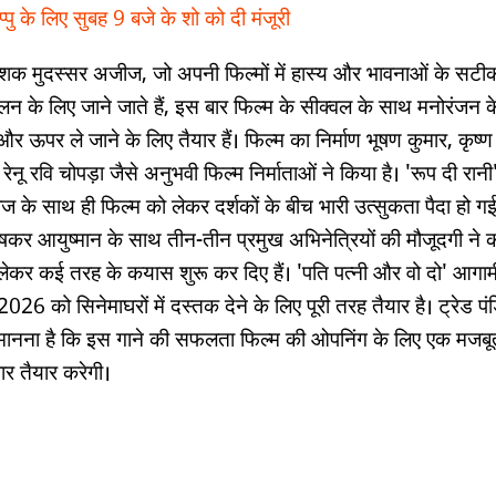
्पु के लिए सुबह 9 बजे के शो को दी मंजूरी
्देशक मुदस्सर अजीज, जो अपनी फिल्मों में हास्य और भावनाओं के सटी
ुलन के लिए जाने जाते हैं, इस बार फिल्म के सीक्वल के साथ मनोरंजन क
र ऊपर ले जाने के लिए तैयार हैं। फिल्म का निर्माण भूषण कुमार, कृष्ण
ेनू रवि चोपड़ा जैसे अनुभवी फिल्म निर्माताओं ने किया है। 'रूप दी रानी
ीज के साथ ही फिल्म को लेकर दर्शकों के बीच भारी उत्सुकता पैदा हो गई 
ेषकर आयुष्मान के साथ तीन-तीन प्रमुख अभिनेत्रियों की मौजूदगी ने 
लेकर कई तरह के कयास शुरू कर दिए हैं। 'पति पत्नी और वो दो' आगा
026 को सिनेमाघरों में दस्तक देने के लिए पूरी तरह तैयार है। ट्रेड पंड
मानना है कि इस गाने की सफलता फिल्म की ओपनिंग के लिए एक मजबू
र तैयार करेगी।