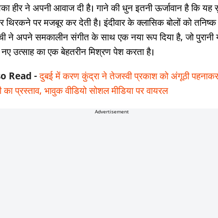
िका हीर ने अपनी आवाज दी है। गाने की धुन इतनी ऊर्जावान है कि यह स
पैर थिरकने पर मजबूर कर देती है। इंदीवार के क्लासिक बोलों को तनिष्क
ची ने अपने समकालीन संगीत के साथ एक नया रूप दिया है, जो पुरानी य
नए उत्साह का एक बेहतरीन मिश्रण पेश करता है।
so Read -
दुबई में करण कुंद्रा ने तेजस्वी प्रकाश को अंगूठी पहनाक
ी का प्रस्ताव, भावुक वीडियो सोशल मीडिया पर वायरल
Advertisement