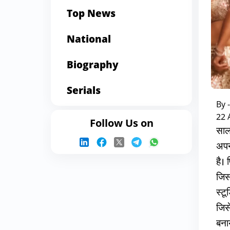
Top News
National
Biography
Serials
By 
22 
Follow Us on
साल
अपन
है।
जिस
स्ट
जिस
बना