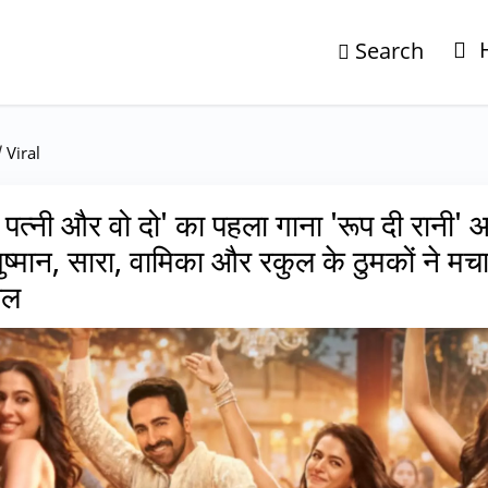
Search
/
Viral
 पत्नी और वो दो' का पहला गाना 'रूप दी रानी'
ष्मान, सारा, वामिका और रकुल के ठुमकों ने मच
ाल