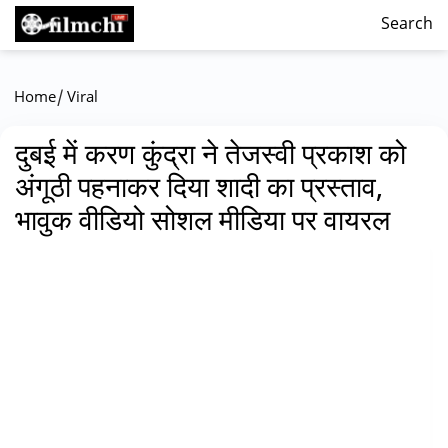
Search
/
Home
Viral
दुबई में करण कुंद्रा ने तेजस्वी प्रकाश को
अंगूठी पहनाकर दिया शादी का प्रस्ताव,
भावुक वीडियो सोशल मीडिया पर वायरल