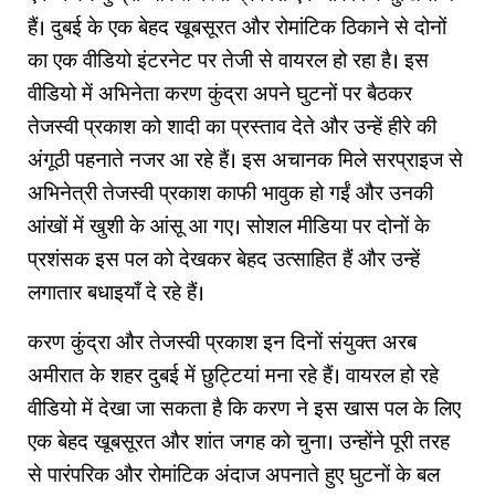
हैं। दुबई के एक बेहद खूबसूरत और रोमांटिक ठिकाने से दोनों
का एक वीडियो इंटरनेट पर तेजी से वायरल हो रहा है। इस
वीडियो में अभिनेता करण कुंद्रा अपने घुटनों पर बैठकर
तेजस्वी प्रकाश को शादी का प्रस्ताव देते और उन्हें हीरे की
अंगूठी पहनाते नजर आ रहे हैं। इस अचानक मिले सरप्राइज से
अभिनेत्री तेजस्वी प्रकाश काफी भावुक हो गईं और उनकी
आंखों में खुशी के आंसू आ गए। सोशल मीडिया पर दोनों के
प्रशंसक इस पल को देखकर बेहद उत्साहित हैं और उन्हें
लगातार बधाइयाँ दे रहे हैं।
करण कुंद्रा और तेजस्वी प्रकाश इन दिनों संयुक्त अरब
अमीरात के शहर दुबई में छुट्टियां मना रहे हैं। वायरल हो रहे
वीडियो में देखा जा सकता है कि करण ने इस खास पल के लिए
एक बेहद खूबसूरत और शांत जगह को चुना। उन्होंने पूरी तरह
से पारंपरिक और रोमांटिक अंदाज अपनाते हुए घुटनों के बल