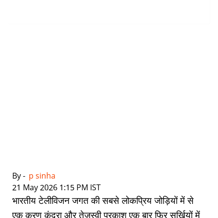
By -
p sinha
|
21 May 2026 1:15 PM IST
भारतीय टेलीविजन जगत की सबसे लोकप्रिय जोड़ियों में से
एक करण कुंद्रा और तेजस्वी प्रकाश एक बार फिर सुर्खियों में