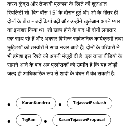
करण कुंद्रा और तेजस्वी प्रकाश के रिश्ते की शुरुआत
रियलिटी शो 'बिग बॉस 15' के दौरान हुई थी। शो के भीतर ही
दोनों के बीच नजदीकियां बढ़ीं और उन्होंने खुलेआम अपने प्यार
का इजहार किया था। शो खत्म होने के बाद भी दोनों लगातार
एक साथ रहे हैं और अक्सर विभिन्न सार्वजनिक कार्यक्रमों तथा
छुट्टियों की तस्वीरों में साथ नजर आते हैं। दोनों के परिवारों ने
भी हमेशा इस रिश्ते को अपनी मंजूरी दी है। इस ताजा वीडियो के
सामने आने के बाद अब प्रशंसकों को उम्मीद है कि यह जोड़ी
जल्द ही आधिकारिक रूप से शादी के बंधन में बंध सकती है।
Tags
KaranKundrra
TejasswiPrakash
TejRan
KaranTejasswiProposal