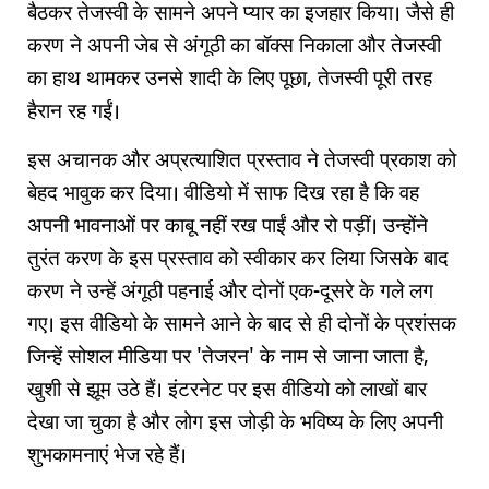
बैठकर तेजस्वी के सामने अपने प्यार का इजहार किया। जैसे ही
करण ने अपनी जेब से अंगूठी का बॉक्स निकाला और तेजस्वी
का हाथ थामकर उनसे शादी के लिए पूछा, तेजस्वी पूरी तरह
हैरान रह गईं।
इस अचानक और अप्रत्याशित प्रस्ताव ने तेजस्वी प्रकाश को
बेहद भावुक कर दिया। वीडियो में साफ दिख रहा है कि वह
अपनी भावनाओं पर काबू नहीं रख पाईं और रो पड़ीं। उन्होंने
तुरंत करण के इस प्रस्ताव को स्वीकार कर लिया जिसके बाद
करण ने उन्हें अंगूठी पहनाई और दोनों एक-दूसरे के गले लग
गए। इस वीडियो के सामने आने के बाद से ही दोनों के प्रशंसक
जिन्हें सोशल मीडिया पर 'तेजरन' के नाम से जाना जाता है,
खुशी से झूम उठे हैं। इंटरनेट पर इस वीडियो को लाखों बार
देखा जा चुका है और लोग इस जोड़ी के भविष्य के लिए अपनी
शुभकामनाएं भेज रहे हैं।