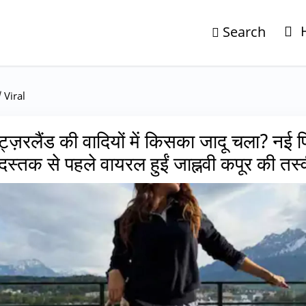
Search
/
Viral
िट्ज़रलैंड की वादियों में किसका जादू चला? नई 
दस्तक से पहले वायरल हुईं जाह्नवी कपूर की तस्वी