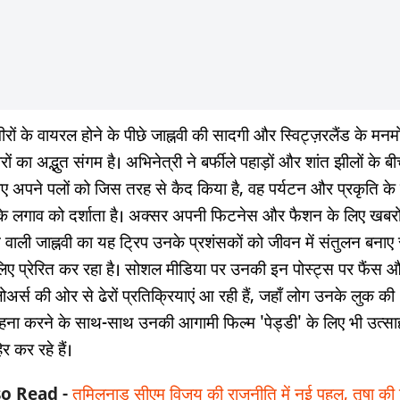
वीरों के वायरल होने के पीछे जाह्नवी की सादगी और स्विट्ज़रलैंड के मन
ों का अद्भुत संगम है। अभिनेत्री ने बर्फीले पहाड़ों और शांत झीलों के ब
ाए अपने पलों को जिस तरह से कैद किया है, वह पर्यटन और प्रकृति के 
े लगाव को दर्शाता है। अक्सर अपनी फिटनेस और फैशन के लिए खबरों 
े वाली जाह्नवी का यह ट्रिप उनके प्रशंसकों को जीवन में संतुलन बनाए
लिए प्रेरित कर रहा है। सोशल मीडिया पर उनकी इन पोस्ट्स पर फैंस 
ोअर्स की ओर से ढेरों प्रतिक्रियाएं आ रही हैं, जहाँ लोग उनके लुक की
हना करने के साथ-साथ उनकी आगामी फिल्म 'पेड्डी' के लिए भी उत्सा
र कर रहे हैं।
so Read -
तमिलनाडु सीएम विजय की राजनीति में नई पहल, तृषा की 