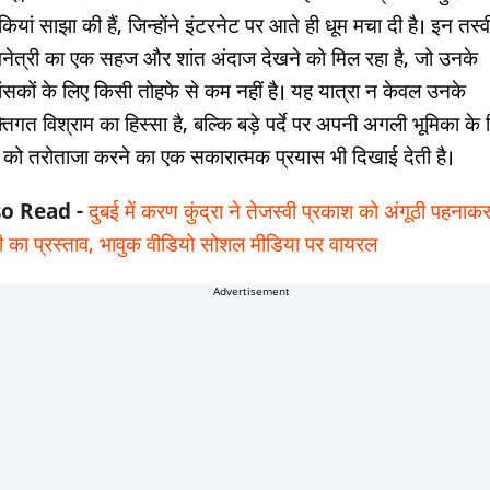
यां साझा की हैं, जिन्होंने इंटरनेट पर आते ही धूम मचा दी है। इन तस्वीरो
नेत्री का एक सहज और शांत अंदाज देखने को मिल रहा है, जो उनके
शंसकों के लिए किसी तोहफे से कम नहीं है। यह यात्रा न केवल उनके
्तिगत विश्राम का हिस्सा है, बल्कि बड़े पर्दे पर अपनी अगली भूमिका के
 को तरोताजा करने का एक सकारात्मक प्रयास भी दिखाई देती है।
so Read -
दुबई में करण कुंद्रा ने तेजस्वी प्रकाश को अंगूठी पहनाक
ी का प्रस्ताव, भावुक वीडियो सोशल मीडिया पर वायरल
Advertisement