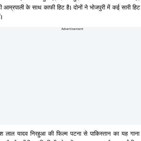
़ी आम्रपाली के साथ काफी हिट है। दोनों ने भोजपुरी में कई सारी हिट फ
ं।
Advertisement
ेश लाल यादव निरहुआ की फिल्म पटना से पाकिस्तान का यह गाना