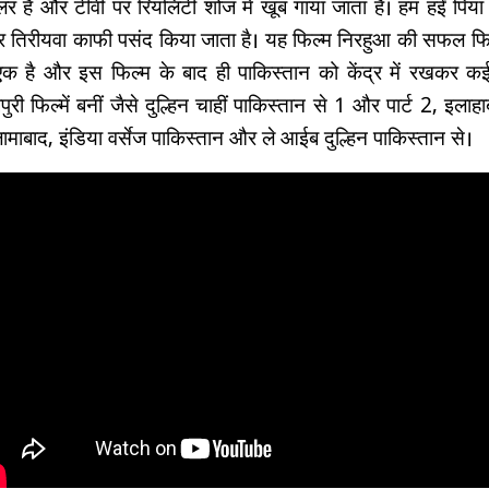
ुलर है और टीवी पर रियलिटी शोज में खूब गाया जाता है। हम हईं पिया
र तिरीयवा काफी पसंद किया जाता है। यह फिल्म निरहुआ की सफल फिल्म
एक है और इस फिल्म के बाद ही पाकिस्तान को केंद्र में रखकर क
ुरी फिल्में बनीं जैसे दुल्हिन चाहीं पाकिस्तान से 1 और पार्ट 2, इलाहा
लामाबाद, इंडिया वर्सेज पाकिस्तान और ले आईब दुल्हिन पाकिस्तान से।