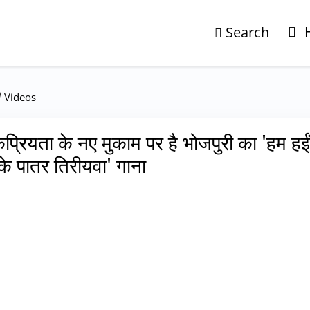
Search
/
Videos
प्रियता के नए मुकाम पर है भोजपुरी का 'हम हईं
के पातर तिरीयवा' गाना