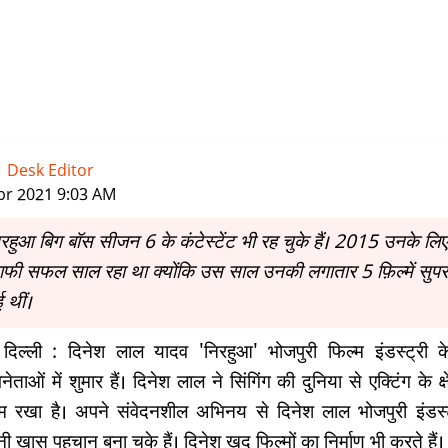
-
Desk Editor
|
pr 2021 9:03 AM
रहुआ बिग बॉस सीजन 6 के कंटेस्टेंट भी रह चुके हैं। 2015 उनके लिए
ाफी सफल साल रहा था क्योंकि उस साल उनकी लगातार 5 फ़िल्में सुप
ई थीं।
दिल्ली : दिनेश लाल यादव 'निरहुआ' भोजपुरी फिल्म इंडस्ट्री 
ेताओं में शुमार हैं। दिनेश लाल ने सिंगिंग की दुनिया से एक्टिंग के क्षे
 रखा है। अपने संवेदनशील अभिनय से दिनेश लाल भोजपुरी इंडस्ट्
ी खास पहचान बना चुके हैं। दिनेश खुद फिल्मों का निर्माण भी करते हैं