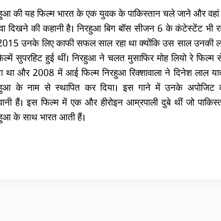
हुआ की यह फिल्म भारत के एक युवक के पाकिस्तान चले जाने और वहा
ा दिखने की कहानी है। निरहुआ बिग बॉस सीजन 6 के कंटेस्टेंट भी र
। 2015 उनके लिए काफी सफल साल रहा था क्योंकि उस साल उनकी ल
िल्में सुपरहिट हुई थीं। निरहुआ ने चलत मुसाफिर मोह लियो रे फिल्म से 
ा था और 2008 में आई फिल्म निरहुआ रिक्शावाला ने दिनेश लाल य
हुआ के नाम से स्थापित कर दिया। इस गाने में उनके अपोजिट
वानी हैं। इस फिल्म में एक और हीरोइन आम्रपाली दुबे थीं जो पाकिस्
हुआ के साथ भारत आती हैं।