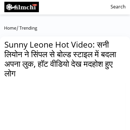
Search
/
Home
Trending
Sunny Leone Hot Video: सनी
लियोन ने सिंपल से बोल्ड स्टाइल में बदला
अपना लुक, हॉट वीडियो देख मदहोश हुए
लोग