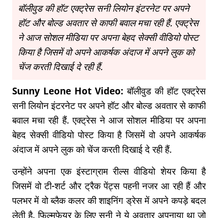
बॉलीवुड की हॉट एक्ट्रेस सनी लियोन इंटरनेट पर अपने
हॉट और बोल्ड अवतार से काफी बवाल मचा रही हैं. एक्ट्रेस
ने आज सोशल मीडिया पर अपना बेहद सेक्सी वीडियो पोस्ट
किया है जिसमें वो अपने आकर्षक अंदाज में अपने लुक को
चेंज करती दिखाई दे रही हैं.
Sunny Leone Hot Video:
बॉलीवुड की हॉट एक्ट्रेस
सनी लियोन इंटरनेट पर अपने हॉट और बोल्ड अवतार से काफी
बवाल मचा रही हैं. एक्ट्रेस ने आज सोशल मीडिया पर अपना
बेहद सेक्सी वीडियो पोस्ट किया है जिसमें वो अपने आकर्षक
अंदाज में अपने लुक को चेंज करती दिखाई दे रही हैं.
उन्होंने अपना एक इंस्टाग्राम रील्स वीडियो शेयर किया है
जिसमें वो टी-शर्ट और ट्रैक पेंट्स पहनी नजर आ रही हैं और
पलभर में वो ब्लैक कलर की शाइनिंग ड्रेस में अपने कपड़े बदल
लेती है. फिल्मफेयर के लिए सनी ने ये अवतार अपनाया था जो