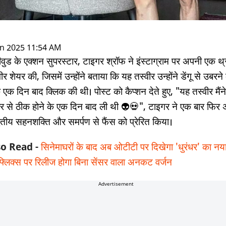
-
|
an 2025 11:54 AM
ीवुड के एक्शन सुपरस्टार, टाइगर श्रॉफ ने इंस्टाग्राम पर अपनी एक थ्
ीर शेयर की, जिसमें उन्होंने बताया कि यह तस्वीर उन्होंने डेंगू से उबरने
एक दिन बाद क्लिक की थी। पोस्ट को कैप्शन देते हुए, "यह तस्वीर मैंने 
र से ठीक होने के एक दिन बाद ली थी 👽💀", टाइगर ने एक बार फिर
वितीय सहनशक्ति और समर्पण से फैंस को प्रेरित किया।
so Read -
सिनेमाघरों के बाद अब ओटीटी पर दिखेगा 'धुरंधर' का नया
फ्लिक्स पर रिलीज होगा बिना सेंसर वाला अनकट वर्जन
Advertisement