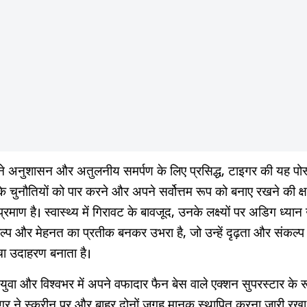
े अनुशासन और अतुलनीय समर्पण के लिए प्रसिद्ध, टाइगर की यह पोस
े चुनौतियों को पार करने और अपने सर्वोत्तम रूप को बनाए रखने की क्
्रमाण है। स्वास्थ्य में गिरावट के बावजूद, उनके लक्ष्यों पर अडिग ध्या
ल्प और मेहनत का प्रतीक बनकर उभरा है, जो उन्हें दृढ़ता और संकल्प
चा उदाहरण बनाता है।
युवा और विश्वभर में अपने वफादार फैन बेस वाले एक्शन सुपरस्टार के रू
गर ने स्क्रीन पर और बाहर दोनों जगह मानक स्थापित करना जारी रखा 