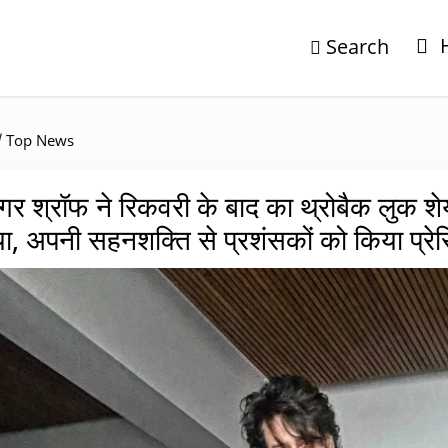
Search
/
Top News
गर श्रॉफ ने रिकवरी के बाद का थ्रोबैक लुक श
ा, अपनी सहनशक्ति से प्रशंसकों को किया प्रेर