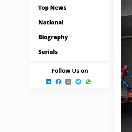
Top News
National
Biography
Serials
Follow Us on