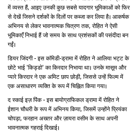
में व्यस्त हैं, आइए उनकी कुछ सबसे यादगार भूमिकाओं को फिर
से देखें जिसने दर्शकों के दिलों पर कब्जा कर लिया है। आकर्षक
अभिनय से लेकर भावनात्मक चित्रण तक, रोहित ने ऐसी
भूमिकाएँ निभाई हैं जो समय के साथ प्रशंसकों की पसंदीदा बन
गईं।
डियर जिंदगी - इस कॉमेडी-ड्रामा में रोहित ने आलिया भट्ट के
छोटे भाई 'किड्डो' का किरदार निभाया था। उनके मासूम और
प्यारे किरदार ने एक अमिट छाप छोड़ी, जिससे उन्हें फिल्म में
एक असाधारण व्यक्ति के रूप में चिह्नित किया गया।
द स्काई इज़ पिंक - इस बायोग्राफिकल ड्रामा में रोहित ने
ईशान चौधरी के रूप में अभिनय किया, जिसमें उन्होंने प्रियंका
चोपड़ा, फरहान अख्तर और ज़ायरा वसीम के साथ अपनी
भावनात्मक गहराई दिखाई।