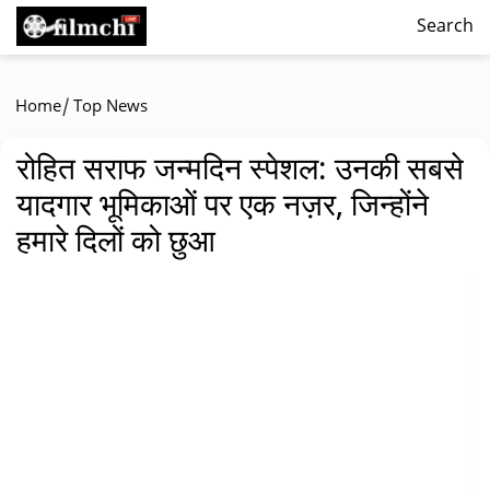
Search
/
Home
Top News
रोहित सराफ जन्मदिन स्पेशल: उनकी सबसे
यादगार भूमिकाओं पर एक नज़र, जिन्होंने
हमारे दिलों को छुआ