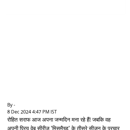
By -
|
8 Dec 2024 4:47 PM IST
रोहित सराफ आज अपना जन्मदिन मना रहे हैं! जबकि वह
अपनी प्रिय वेब सीरीज 'मिसमैच्ड' के तीसरे सीज़न के प्रचार