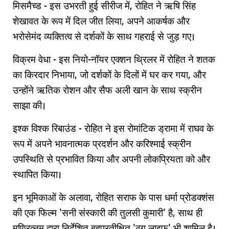
मिसमैच्ड - इस उभरती हुई सीरीज में, रोहित ने ऋषि सिंह
शेखावत के रूप में दिल जीत लिया, अपने आकर्षक और
भरोसेमंद व्यक्तित्व से दर्शकों के साथ गहराई से जुड़ गए।
विक्रम वेधा - इस नियो-नॉयर एक्शन थ्रिलर में रोहित ने शतक
का किरदार निभाया, जो दर्शकों के दिलों में घर कर गया, और
उन्होंने ऋतिक रोशन और सैफ अली खान के साथ स्क्रीन
साझा की।
इश्क विश्क रिबाउंड - रोहित ने इस रोमांटिक ड्रामा में राघव के
रूप में अपने भावनात्मक प्रदर्शन और करिश्माई स्क्रीन
उपस्थिति से प्रभावित किया और अपनी लोकप्रियता को और
स्थापित किया।
इन भूमिकाओं के अलावा, रोहित सराफ के पास धर्मा प्रोडक्शंस
की एक फिल्म 'सनी संस्कारी की तुलसी कुमारी' है, साथ ही
मणिरत्नम द्वारा निर्देशित बहुप्रतीक्षित 'ठग लाइफ' भी शामिल है।