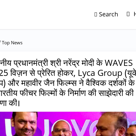
Search
/
Top News
नीय प्रधानमंत्री श्री नरेंद्र मोदी के WAVES
5 विज़न से प्रेरित होकर, Lyca Group (यूक
ोप) और महावीर जैन फिल्म्स ने वैश्विक दर्शकों क
ारतीय फीचर फिल्मों के निर्माण की साझेदारी की
णा की।