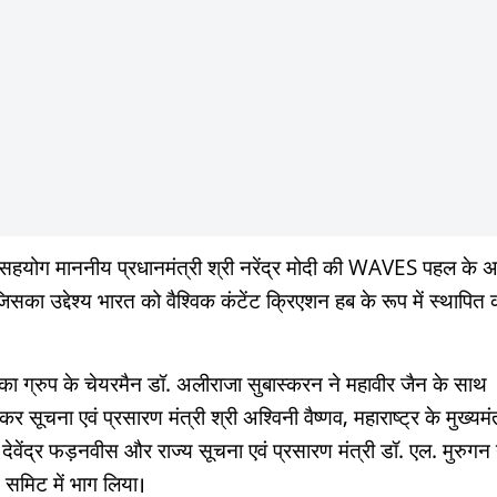
सहयोग माननीय प्रधानमंत्री श्री नरेंद्र मोदी की WAVES पहल के अ
जिसका उद्देश्य भारत को वैश्विक कंटेंट क्रिएशन हब के रूप में स्थापित
का ग्रुप के चेयरमैन डॉ. अलीराजा सुबास्करन ने महावीर जैन के साथ
र सूचना एवं प्रसारण मंत्री श्री अश्विनी वैष्णव, महाराष्ट्र के मुख्यमंत
 देवेंद्र फड़नवीस और राज्य सूचना एवं प्रसारण मंत्री डॉ. एल. मुरुगन 
स समिट में भाग लिया।