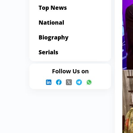
Top News
National
Biography
Serials
Follow Us on