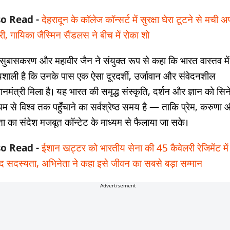
so Read -
देहरादून के कॉलेज कॉन्सर्ट में सुरक्षा घेरा टूटने से मची 
ी, गायिका जैस्मिन सैंडलस ने बीच में रोका शो
 सुबासकरण और महावीर जैन ने संयुक्त रूप से कहा कि भारत वास्तव में
्यशाली है कि उनके पास एक ऐसा दूरदर्शी, उर्जावान और संवेदनशील
ानमंत्री मिला है। यह भारत की समृद्ध संस्कृति, दर्शन और ज्ञान को सिन
्यम से विश्व तक पहुँचाने का सर्वश्रेष्ठ समय है — ताकि प्रेम, करुणा
ा का संदेश मजबूत कॉन्टेट के माध्यम से फैलाया जा सके।
so Read -
ईशान खट्टर को भारतीय सेना की 45 कैवेलरी रेजिमेंट में
द सदस्यता, अभिनेता ने कहा इसे जीवन का सबसे बड़ा सम्मान
Advertisement