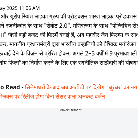
-
|
ay 2025 11:06 AM
े और यूरोप स्थित लाइका ग्रुप की प्रोडक्शन शाखा लाइका प्रोडक्शंस
ने रजनीकांत के साथ "रोबोट 2.0", मणिरत्नम के साथ "पोन्नियिन से
II" जैसी बड़ी बजट की फिल्में बनाई हैं, अब महावीर जैन फिल्म्स के सा
कर, माननीय प्रधानमंत्री द्वारा भारतीय कहानियों को वैश्विक मनोरंजन
ंचाई देने के विज़न से प्रेरित होकर, अगले 2–3 वर्षों में 9 प्रभावशाली
तीय फिल्मों का निर्माण करने के लिए एक रणनीतिक साझेदारी की घोषण
so Read -
सिनेमाघरों के बाद अब ओटीटी पर दिखेगा 'धुरंधर' का नया
फ्लिक्स पर रिलीज होगा बिना सेंसर वाला अनकट वर्जन
Advertisement