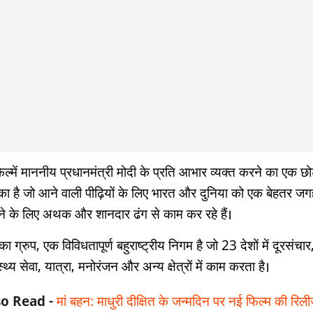
़िल्में माननीय प्रधानमंत्री मोदी के प्रति आभार व्यक्त करने का एक छ
का है जो आने वाली पीढ़ियों के लिए भारत और दुनिया को एक बेहतर जग
ने के लिए अथक और शानदार ढंग से काम कर रहे हैं।
ा ग्रुप, एक विविधतापूर्ण बहुराष्ट्रीय निगम है जो 23 देशों में दूरसंचार
स्थ्य सेवा, यात्रा, मनोरंजन और अन्य क्षेत्रों में काम करता है।
so Read -
मां बहन: माधुरी दीक्षित के जन्मदिन पर नई फिल्म की रिल