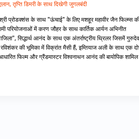
एलान, तृप्ति डिमरी के साथ दिखेगी जुगलबंदी
श्री प्रोडक्शंस के साथ "ऊंचाई" के लिए मशहूर महावीर जैन फिल्म्स क
मी परियोजनाओं में करण जौहर के साथ कार्तिक आर्यन अभिनीत
जिला", सिद्धार्थ आनंद के साथ एक अंतर्राष्ट्रीय थ्रिलर जिसमें गुरुदेव
 रविशंकर की भूमिका में विक्रांत मैसी हैं, इम्तियाज अली के साथ एक दो
आधारित फिल्म और ग्रैंडमास्टर विश्वनाथन आनंद की बायोपिक शामिल ह