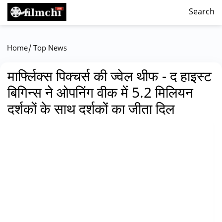
Search
/
Home
Top News
मार्फ्लिक्स पिक्चर्स की ज्वेल थीफ - द हाइस्ट
बिगिन्स ने ओपनिंग वीक में 5.2 मिलियन
दर्शकों के साथ दर्शकों का जीता दिल