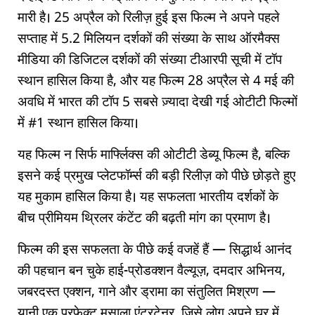
मारी है। 25 अप्रैल को रिलीज़ हुई इस फिल्म ने अपने पहले
सप्ताह में 5.2 मिलियन दर्शकों की संख्या के साथ ऑरमैक्स
मीडिया की डिजिटल दर्शकों की संख्या टीआरपी सूची में टॉप
स्थान हासिल किया है, और यह फिल्म 28 अप्रैल से 4 मई की
अवधि में भारत की टॉप 5 सबसे ज़्यादा देखी गई ओटीटी फिल्मों
में #1 स्थान हासिल किया।
यह फिल्म न सिर्फ मार्फ्लिक्स की ओटीटी डेब्यू फिल्म है, बल्कि
इसने कई प्रमुख प्लेटफॉर्म्स की बड़ी रिलीज़ को पीछे छोड़ते हुए
यह मुकाम हासिल किया है। यह सफलता भारतीय दर्शकों के
बीच प्रीमियम थ्रिलर कंटेंट की बढ़ती मांग का प्रमाण है।
फिल्म की इस सफलता के पीछे कई वजहें हैं — सिद्धार्थ आनंद
की पहचान बन चुके हाई-प्रोडक्शन वैल्यूज़, दमदार अभिनय,
जबरदस्त एक्शन, गाने और ड्रामा का संतुलित मिश्रण —
यानी एक परफेक्ट मसाला एंटरटेनर, जिसे लोग अपने घर में