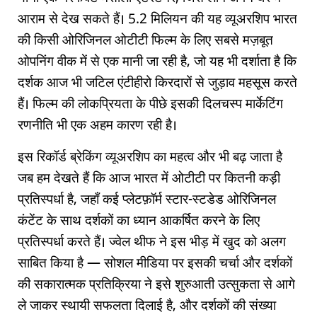
आराम से देख सकते हैं। 5.2 मिलियन की यह व्यूअरशिप भारत
की किसी ओरिजिनल ओटीटी फिल्म के लिए सबसे मज़बूत
ओपनिंग वीक में से एक मानी जा रही है, जो यह भी दर्शाता है कि
दर्शक आज भी जटिल एंटीहीरो किरदारों से जुड़ाव महसूस करते
हैं। फिल्म की लोकप्रियता के पीछे इसकी दिलचस्प मार्केटिंग
रणनीति भी एक अहम कारण रही है।
इस रिकॉर्ड ब्रेकिंग व्यूअरशिप का महत्व और भी बढ़ जाता है
जब हम देखते हैं कि आज भारत में ओटीटी पर कितनी कड़ी
प्रतिस्पर्धा है, जहाँ कई प्लेटफ़ॉर्म स्टार-स्टडेड ओरिजिनल
कंटेंट के साथ दर्शकों का ध्यान आकर्षित करने के लिए
प्रतिस्पर्धा करते हैं। ज्वेल थीफ ने इस भीड़ में खुद को अलग
साबित किया है — सोशल मीडिया पर इसकी चर्चा और दर्शकों
की सकारात्मक प्रतिक्रिया ने इसे शुरुआती उत्सुकता से आगे
ले जाकर स्थायी सफलता दिलाई है, और दर्शकों की संख्या