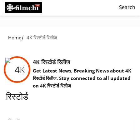
Search
/
Home
4K रिस्टोर्ड रिलीज
4K रिस्टोर्ड रिलीज
Get Latest News, Breaking News about 4K
रिस्टोर्ड रिलीज. Stay connected to all updated
on 4K रिस्टोर्ड रिलीज