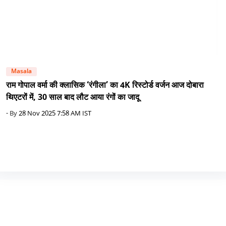
Masala
राम गोपाल वर्मा की क्लासिक ‘रंगीला’ का 4K रिस्टोर्ड वर्जन आज दोबारा
थिएटरों में, 30 साल बाद लौट आया रंगों का जादू
- By
28 Nov 2025 7:58 AM IST