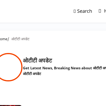
Search
/
ome
ओटीटी अपडेट
ओटीटी अपडेट
Get Latest News, Breaking News about ओटीटी अप
ओटीटी अपडेट