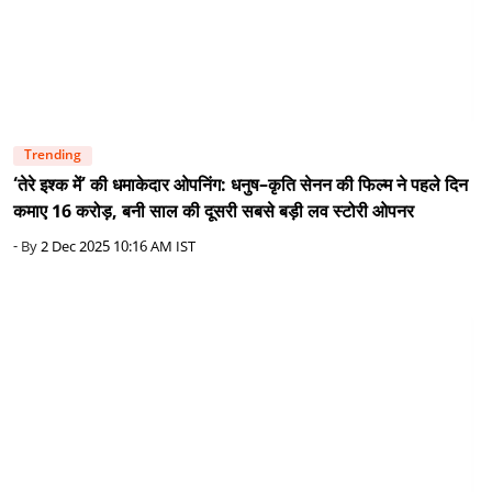
Trending
‘तेरे इश्क में’ की धमाकेदार ओपनिंग: धनुष–कृति सेनन की फिल्म ने पहले दिन
कमाए 16 करोड़, बनी साल की दूसरी सबसे बड़ी लव स्टोरी ओपनर
- By
2 Dec 2025 10:16 AM IST