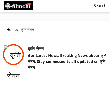
Search
/
Home
कृति सेनन
कृति सेनन
Get Latest News, Breaking News about कृति
सेनन. Stay connected to all updated on कृति
सेनन