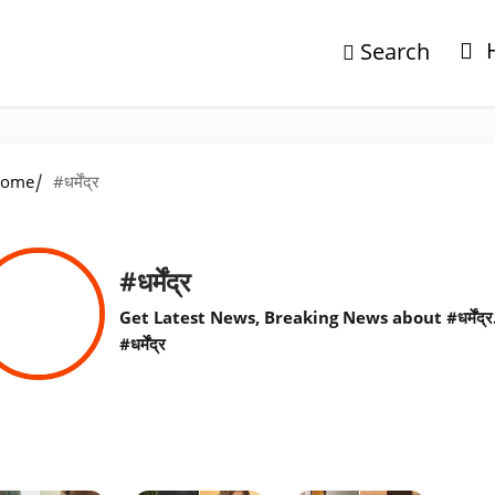
Search
/
ome
#धर्मेंद्र
#धर्मेंद्र
Get Latest News, Breaking News about #धर्मेंद्
#धर्मेंद्र