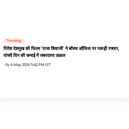
Trending
रितेश देशमुख की फिल्म 'राजा शिवाजी' ने बॉक्स ऑफिस पर पकड़ी रफ्तार,
पांचवें दिन की कमाई में जबरदस्त उछाल
- By
6 May 2026 5:42 PM IST