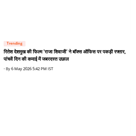
Trending
रितेश देशमुख की फिल्म 'राजा शिवाजी' ने बॉक्स ऑफिस पर पकड़ी रफ्तार,
पांचवें दिन की कमाई में जबरदस्त उछाल
- By
6 May 2026 5:42 PM IST