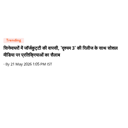
Trending
सिनेमाघरों में जॉर्जकुट्टी की वापसी, 'दृश्यम 3' की रिलीज के साथ सोशल
मीडिया पर प्रतिक्रियाओं का सैलाब
- By
21 May 2026 1:05 PM IST