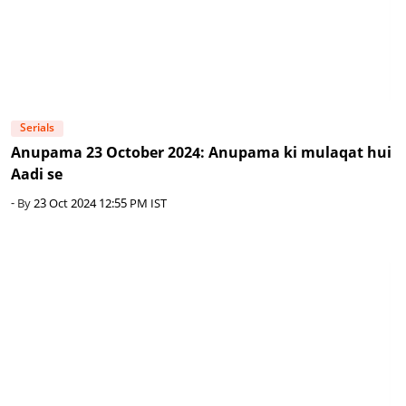
Serials
Anupama 23 October 2024: Anupama ki mulaqat hui
Aadi se
- By
23 Oct 2024 12:55 PM IST