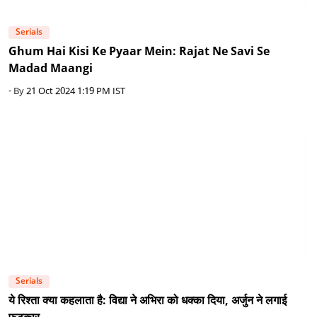
Serials
Ghum Hai Kisi Ke Pyaar Mein: Rajat Ne Savi Se
Madad Maangi
- By
21 Oct 2024 1:19 PM IST
Serials
ये रिश्ता क्या कहलाता है: विद्या ने अभिरा को धक्का दिया, अर्जुन ने लगाई