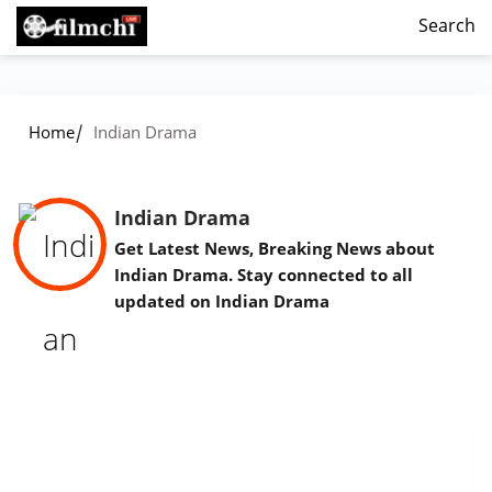
Search
/
Home
Indian Drama
Indian Drama
Get Latest News, Breaking News about
Indian Drama. Stay connected to all
updated on Indian Drama