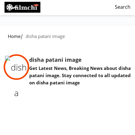
Search
/
Home
disha patani image
disha patani image
Get Latest News, Breaking News about disha
patani image. Stay connected to all updated
on disha patani image