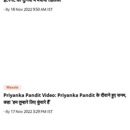
इंटरनेट की दुनिया में मचाया तहलका
- By
18 Nov 2022 9:50 AM IST
Masala
Priyanka Pandit Video: Priyanka Pandit के दीवाने हुए सनम,
कहा 'हम तुम्हारे लिए कुंवारे हैं'
- By
17 Nov 2022 3:29 PM IST