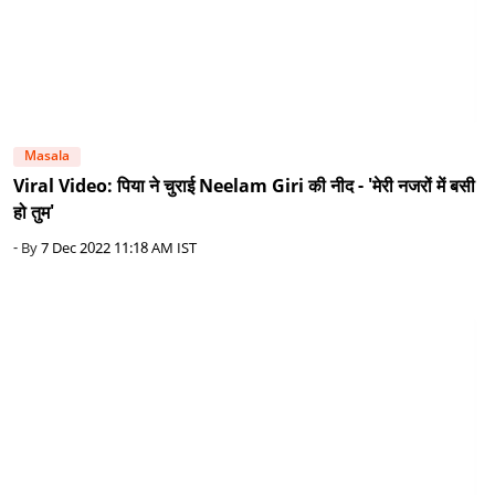
Masala
Viral Video: पिया ने चुराई Neelam Giri की नीद - 'मेरी नजरों में बसी
हो तुम'
- By
7 Dec 2022 11:18 AM IST