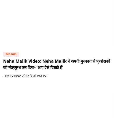
Masala
Neha Malik Video: Neha Malik ने अपनी मुस्कान से प्रशंसकों
को मंत्रमुग्ध कर दिया- 'आप ऐसे दिखते हैं'
- By
17 Nov 2022 3:20 PM IST