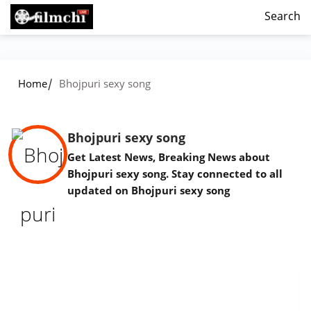
Search
/
Home
Bhojpuri sexy song
Bhojpuri sexy song
Get Latest News, Breaking News about
Bhojpuri sexy song. Stay connected to all
updated on Bhojpuri sexy song