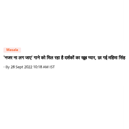
Masala
'नजर ना लग जाए' गाने को मिल रहा है दर्शकों का खूब प्यार, छा गई महिमा सिंह
- By
28 Sept 2022 10:18 AM IST