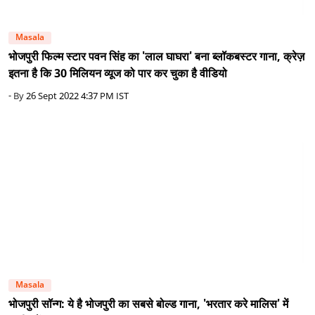
Masala
भोजपुरी फिल्म स्टार पवन सिंह का 'लाल घाघरा' बना ब्लॉकबस्टर गाना, क्रेज़
इतना है कि 30 मिलियन व्यूज को पार कर चुका है वीडियो
- By
26 Sept 2022 4:37 PM IST
Masala
भोजपुरी सॉन्ग: ये है भोजपुरी का सबसे बोल्ड गाना, 'भरतार करे मालिस' में