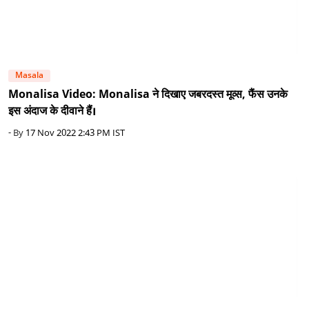
Masala
Monalisa Video: Monalisa ने दिखाए जबरदस्त मूव्स, फैंस उनके
इस अंदाज के दीवाने हैं।
- By
17 Nov 2022 2:43 PM IST