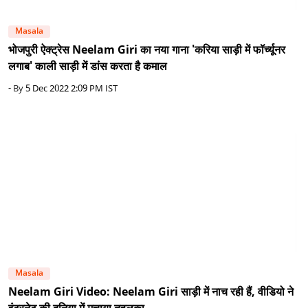
Masala
भोजपुरी ऐक्ट्रेस Neelam Giri का नया गाना 'करिया साड़ी में फॉर्च्यूनर
लगाब' काली साड़ी में डांस करता है कमाल
- By
5 Dec 2022 2:09 PM IST
Masala
Neelam Giri Video: Neelam Giri साड़ी में नाच रही हैं, वीडियो ने