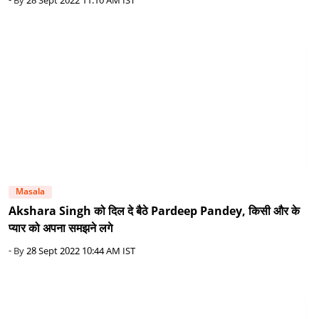
- By
28 Sept 2022 11:10 AM IST
Masala
Akshara Singh को दिल दे बैठे Pardeep Pandey, किसी और के
प्यार को अपना समझने लगे
- By
28 Sept 2022 10:44 AM IST