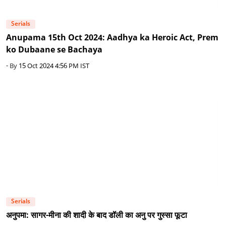
Serials
Anupama 15th Oct 2024: Aadhya ka Heroic Act, Prem
ko Dubaane se Bachaya
- By
15 Oct 2024 4:56 PM IST
Serials
अनुपमा: सागर-मीना की शादी के बाद डॉली का अनु पर गुस्सा फूटा