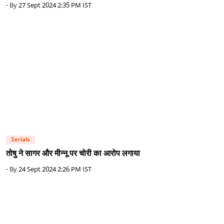
- By
27 Sept 2024 2:35 PM IST
Serials
तोषु ने सागर और मीन्नू पर चोरी का आरोप लगाया
- By
24 Sept 2024 2:26 PM IST