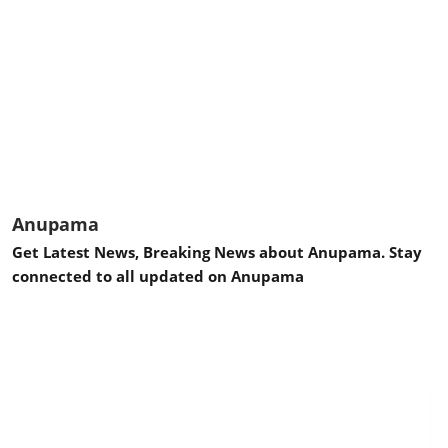
Anupama
Get Latest News, Breaking News about Anupama. Stay
connected to all updated on Anupama