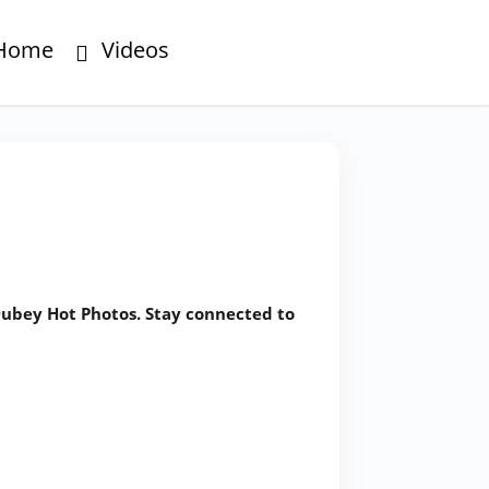
Home
Videos
ubey Hot Photos. Stay connected to