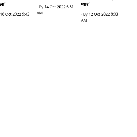
ला'
प्यार'
- By
14 Oct 2022 6:51
AM
18 Oct 2022 9:43
- By
12 Oct 2022 8:03
AM