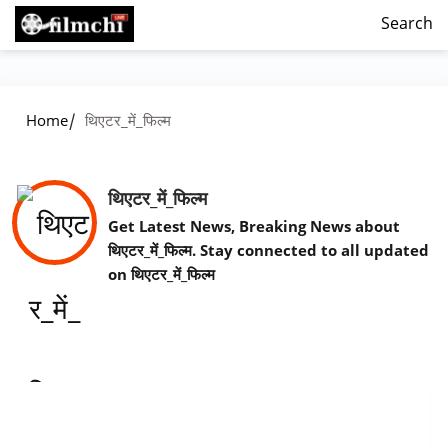
Search
/
Home
थिएटर_में_फिल्म
थिएटर_में_फिल्म
Get Latest News, Breaking News about
थिएटर_में_फिल्म. Stay connected to all updated
on थिएटर_में_फिल्म