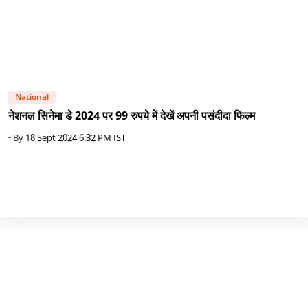
National
नेशनल सिनेमा डे 2024 पर 99 रुपये में देखें अपनी पसंदीदा फिल्म
- By
18 Sept 2024 6:32 PM IST