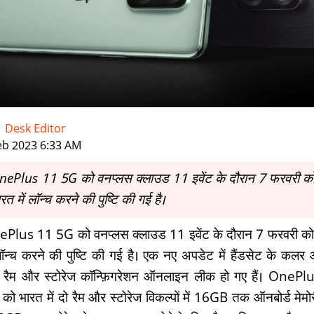
-
Desk Editor
|
eb 2023 6:33 AM
nePlus 11 5G को वनप्लस क्लाउड 11 इवेंट के दौरान 7 फरवरी क
रत में लॉन्च करने की पुष्टि की गई है।
Plus 11 5G को वनप्लस क्लाउड 11 इवेंट के दौरान 7 फरवरी को
 लॉन्च करने की पुष्टि की गई है। एक नए अपडेट में हैंडसेट के कलर
रैम और स्टोरेज कॉन्फ़िगरेशन ऑनलाइन लीक हो गए हैं। OnePl
को भारत में दो रैम और स्टोरेज विकल्पों में 16GB तक ऑनबोर्ड मेम