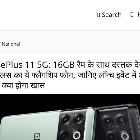
Search
/
National
Plus 11 5G: 16GB रैम के साथ दस्तक दे
्लस का ये फ्लैगशिप फोन, जानिए लॉन्च इवेंट मे
ा क्या होगा खास