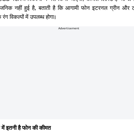
्वजनिक नहीं हुई है, बताती है कि आगामी फोन इटरनल ग्रीन और 
क रंग विकल्पों में उपलब्ध होगा।
Advertisement
 में इतनी है फोन की कीमत