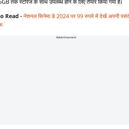
GB तक स्टोरेज के साथ उपलब्ध होने के लिए तैयार किया गया है।
so Read -
नेशनल सिनेमा डे 2024 पर 99 रुपये में देखें अपनी पसंद
्म
Advertisement