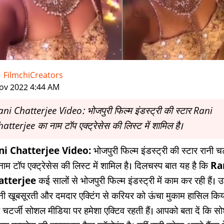
-
FilmchiCreators
|
ov 2022 4:44 AM
ni Chatterjee Video: भोजपुरी फिल्म इंडस्ट्री की स्टार Rani
atterjee का नाम टॉप एक्ट्रेसेस की लिस्ट में शामिल है।
ni Chatterjee Video:
भोजपुरी फिल्म इंडस्ट्री की स्टार रानी चट
नाम टॉप एक्ट्रेसेस की लिस्ट में शामिल है। दिलचस्प बात यह है कि
Ra
atterjee
कई सालों से भोजपुरी फिल्म इंडस्ट्री में काम कर रही हैं। उन्
ी खूबसूरती और दमदार एक्टिंग से करियर को ऊंचा मुकाम हासिल किय
ी चटर्जी सोशल मीडिया पर हमेशा एक्टिव रहती हैं। आपको बता दें कि स