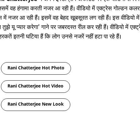
जिसमें वह हंगामा करती नजर आ रही हैं। वीडियो में एक्ट्रेस गोल्डन कल
स में नजर आ रही हैं। इसमें वह बेहद खूबसूरत लग रही हैं। इस वीडियो में
 तुझे यू प्यार करेगा' गाने पर जबरदस्त रील कर रही हैं। वीडियो में एक्ट्
रकतें इतनी घटिया हैं कि लोग उनसे नजरें नहीं हटा पा रहे हैं।
gs
Rani Chatterjee Hot Photo
Rani Chatterjee Hot Video
Rani Chatterjee New Look