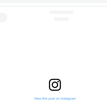
View this post on Instagram