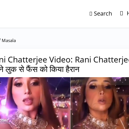
Search
/
Masala
ni Chatterjee Video: Rani Chatterjee
े लुक से फैंस को किया हैरान