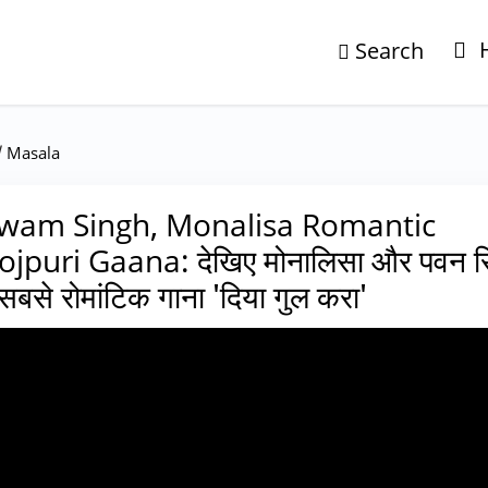
Search
/
Masala
wam Singh, Monalisa Romantic
jpuri Gaana: देखिए मोनालिसा और पवन स
सबसे रोमांटिक गाना 'दिया गुल करा'