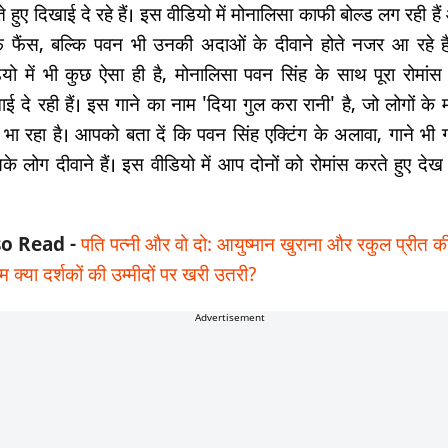
े हुए दिखाई दे रहे हैं। इस वीडियो में मोनालिसा काफी बोल्ड लग रही है
्फ फैंस, बल्कि पवन भी उनकी अदाओं के दीवाने होते नजर आ रहे ह
ियो में भी कुछ ऐसा ही है, मोनालिसा पवन सिंह के साथ पूरा रोमां
ाई दे रही हैं। इस गाने का नाम 'दिया गुल करा रानी' है, जो लोगों के
 भा रहा है। आपको बता दें कि पवन सिंह एक्टिंग के अलावा, गाने भी गात
के लोग दीवाने हैं। इस वीडियो में आप दोनों को रोमांस करते हुए दे
so Read -
पति पत्नी और वो दो: आयुष्मान खुराना और रकुल प्रीत क
म क्या दर्शकों की उम्मीदों पर खरी उतरी?
Advertisement