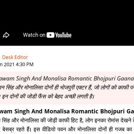
-
Desk Editor
|
an 2021 4:30 PM
awam Singh And Monalisa Romantic Bhojpuri Gaana
न सिंह और मोनालिसा दोनों ही भोजपुरी एक्टर हैं, जो लोगों को काफी प
ं। इन दोनों की जोडी फैंस को बेहद अच्छी लगती है।
wam Singh And Monalisa Romantic Bhojpuri Ga
 सिंह और मोनालिसा की जोड़ी काफी हिट है, लोग इनका रोमांस देखने 
द बेसब्र रहते हैं। इस वीडियो पवन और मोनालिसा दोनों ही गजब का 