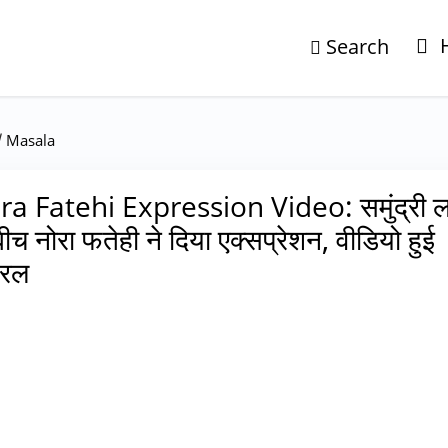
Search
/
Masala
a Fatehi Expression Video: समुंद्री लह
बीच नोरा फतेही ने दिया एक्सप्रेशन, वीडियो हुई
यरल