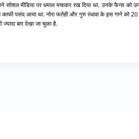
ने सोशल मीडिया पर धमाल मचाकर रख दिया था. उनके फैन्स को उन
ा काफी पसंद आया था. नोरा फतेही और गुरु रंधावा के इस गाने को 20
ी ज्यादा बार देखा जा चुका है.