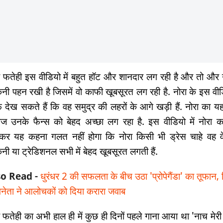
ा फतेही इस वीडियो में बहुत हॉट और शानदार लग रही है और तो और उन
िनी पहन रखी है जिसमें वो काफी खूबसूरत लग रही है. नोरा के इस वीडि
 देख सकते हैं कि वह समुद्र की लहरों के आगे खड़ी हैं. नोरा का यह
ाज उनके फैन्स को बेहद अच्छा लग रहा है. इस वीडियो में नोरा 
कर यह कहना गलत नहीं होगा कि नोरा किसी भी ड्रेस चाहे वह वेस
िनी या ट्रेडिशनल सभी में बेहद खूबसूरत लगती हैं.
so Read -
धुरंधर 2 की सफलता के बीच उठा 'प्रोपेगैंडा' का तूफान, 
नेता ने आलोचकों को दिया करारा जवाब
ा फतेही का अभी हाल ही में कुछ ही दिनों पहले गाना आया था 'नाच मेरी 