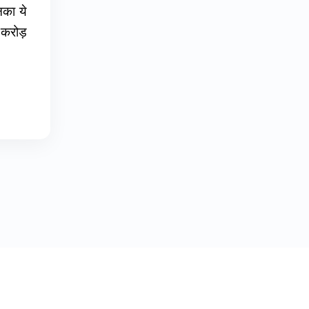
का ये
 करोड़