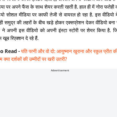
िया पर अपने फैंस के साथ शेयर करती रहती है. हाल ही में नोरा फतेही
ियो सोशल मीडिया पर काफी तेजी से वायरल हो रहा है. इस वीडियो मे
ही समुद्र की लहरों के बीच खड़े होकर एक्सप्रेशन देकर वीडियो बना र
ा ने अपनी इस वीडियो को अपनी इंस्टा स्टोरी पर शेयर किया है. 
स खूब रिएक्शन दे रहे हैं.
so Read -
पति पत्नी और वो दो: आयुष्मान खुराना और रकुल प्रीत क
म क्या दर्शकों की उम्मीदों पर खरी उतरी?
Advertisement