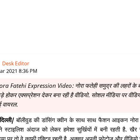
-
Desk Editor
|
ar 2021 8:36 PM
ora Fatehi Expression Video: नोरा फतेही समुद्र की लहरों के 
़े होकर एक्सप्रेशन देकर बना रही है वीडियो. सोशल मीडिया पर वीडिय
ई वायरल.
दिल्ली/
बॉलीवुड की डांसिंग क्वीन के साथ साथ फैशन आइकन नोरा
े स्टाइलिश अंदाज को लेकर हमेशा सुर्खियों में बनी रहती है. खै
िया पर तो वे काफी एक्टिव रहती है, अक्सर अपनी फोटोज और वीडिय