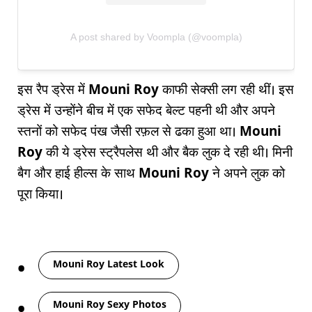
A post shared by Voompla (@voompla)
इस रैप ड्रेस में
Mouni Roy
काफी सेक्सी लग रही थीं। इस
ड्रेस में उन्होंने बीच में एक सफेद बेल्ट पहनी थी और अपने
स्तनों को सफेद पंख जैसी रफ़ल से ढका हुआ था।
Mouni
Roy
की ये ड्रेस स्ट्रैपलेस थी और बैक लुक दे रही थी। मिनी
बैग और हाई हील्स के साथ
Mouni Roy
ने अपने लुक को
पूरा किया।
Tags
Mouni Roy Latest Look
Mouni Roy Sexy Photos