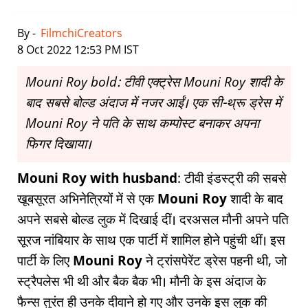
By -
FilmchiCreators
|
8 Oct 2022 12:53 PM IST
Mouni Roy bold: टीवी एक्ट्रेस Mouni Roy शादी के
बाद सबसे बोल्ड अंदाज में नजर आईं। एक सी-थ्रू ड्रेस में
Mouni Roy ने पति के साथ कम्पोस्ट बनाकर अपना
फिगर दिखाया।
Mouni Roy with husband
: टीवी इंडस्ट्री की सबसे
खूबसूरत अभिनेत्रियों में से एक
Mouni Roy
शादी के बाद
अपने सबसे बोल्ड लुक में दिखाई दीं। दरअसल मौनी अपने पति
सूरज नांबियार के साथ एक पार्टी में शामिल होने पहुंची थीं। इस
पार्टी के लिए
Mouni Roy
ने ट्रांसपेरेंट ड्रेस पहनी थी, जो
स्ट्रैपलेस भी थी और बैक बैक भी। मौनी के इस अंदाज के
फैन्स तुरंत ही उनके दीवाने हो गए और उनके इस लुक की