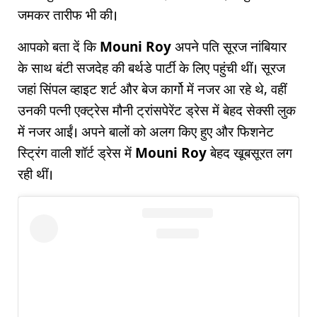
जमकर तारीफ भी की।
आपको बता दें कि
Mouni Roy
अपने पति सूरज नांबियार
के साथ बंटी सजदेह की बर्थडे पार्टी के लिए पहुंची थीं। सूरज
जहां सिंपल व्हाइट शर्ट और बेज कार्गो में नजर आ रहे थे, वहीं
उनकी पत्नी एक्ट्रेस मौनी ट्रांसपेरेंट ड्रेस में बेहद सेक्सी लुक
में नजर आईं। अपने बालों को अलग किए हुए और फिशनेट
स्ट्रिंग वाली शॉर्ट ड्रेस में
Mouni Roy
बेहद खूबसूरत लग
रही थीं।