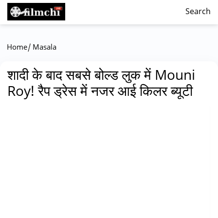
Search
/
Home
Masala
शादी के बाद सबसे बोल्ड लुक में Mouni
Roy! रैप ड्रेस में नजर आई किलर ब्यूटी