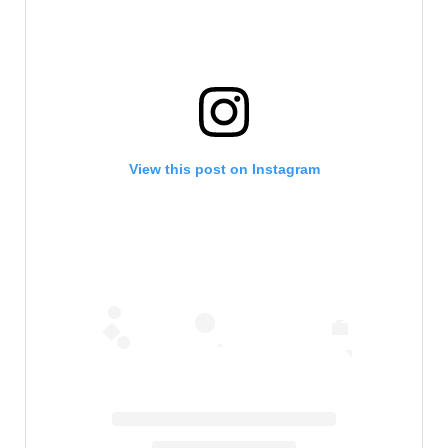
View this post on Instagram