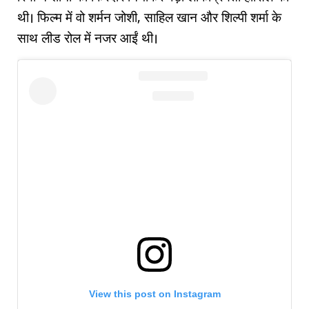
थी। फिल्म में वो शर्मन जोशी, साहिल खान और शिल्पी शर्मा के
साथ लीड रोल में नजर आईं थी।
View this post on Instagram