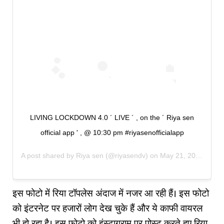
LIVING LOCKDOWN 4.0 ´ LIVE ´ , on the ´ Riya sen
official app ' , @ 10:30 pm #riyasenofficialapp
A post shared by
Riya sen
(@riyasendv) on
May 21, 2020 at 4:00am PDT
इस फोटो में रिया टॉपलेस अंदाज में नजर आ रही हैं। इस फोटो
को इंटरनेट पर हजारों लोग देख चुके हैं और ये काफी वायरल