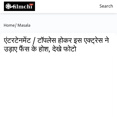
Search
/
Home
Masala
एंटरटेनमेंट / टॉपलेस होकर इस एक्ट्रेस ने
उड़ाए फैंस के होश, देखे फोटो