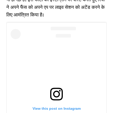
भी हो रहा है। इस फोटो को इंस्टाग्राम पर पोस्ट करते हुए रिया
ने अपने फैंस को अपने एप पर लाइव सेशन को अटेंड करने के
लिए आमंत्रित किया है।
View this post on Instagram