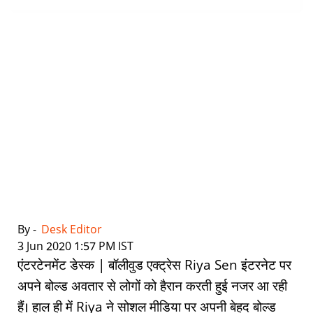
By -
Desk Editor
|
3 Jun 2020 1:57 PM IST
एंटरटेनमेंट डेस्क | बॉलीवुड एक्ट्रेस Riya Sen इंटरनेट पर
अपने बोल्ड अवतार से लोगों को हैरान करती हुई नजर आ रही
हैं। हाल ही में Riya ने सोशल मीडिया पर अपनी बेहद बोल्ड