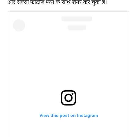
और सेक्सी फोटोज फैंस के साथ शेयर कर चुकी हैं।
View this post on Instagram