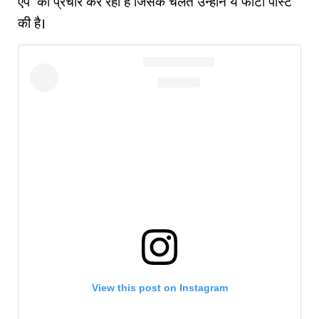
एप' का प्रचार कर रही हैं जिसके चलते उन्होंने ये फोटो पोस्ट
की है।
View this post on Instagram