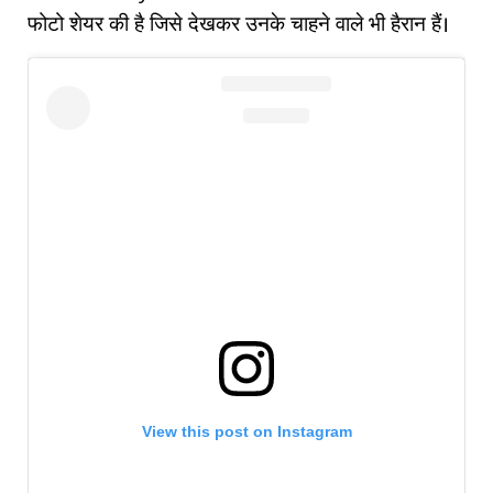
फोटो शेयर की है जिसे देखकर उनके चाहने वाले भी हैरान हैं।
View this post on Instagram