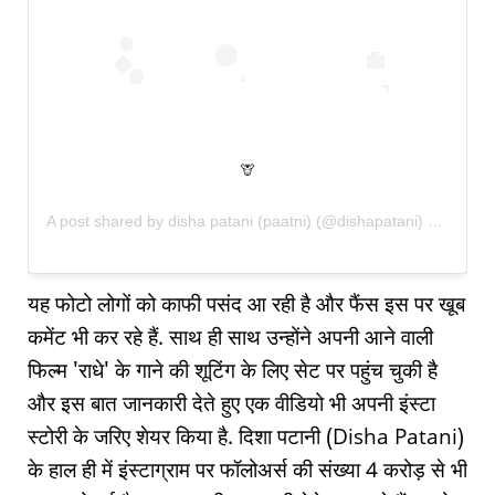
🦒
A post shared by
disha patani (paatni)
(@dishapatani) on
Oct 5
यह फोटो लोगों को काफी पसंद आ रही है और फैंस इस पर खूब
कमेंट भी कर रहे हैं. साथ ही साथ उन्होंने अपनी आने वाली
फिल्म 'राधे' के गाने की शूटिंग के लिए सेट पर पहुंच चुकी है
और इस बात जानकारी देते हुए एक वीडियो भी अपनी इंस्टा
स्टोरी के जरिए शेयर किया है. दिशा पटानी (Disha Patani)
के हाल ही में इंस्टाग्राम पर फॉलोअर्स की संख्या 4 करोड़ से भी