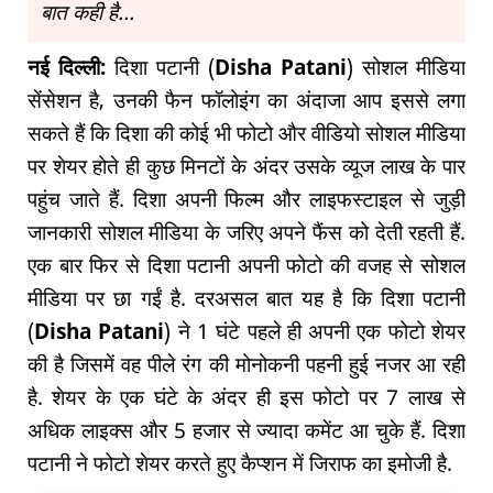
बात कही है...
नई दिल्ली:
दिशा पटानी (
Disha Patani
) सोशल मीडिया
सेंसेशन है, उनकी फैन फॉलोइंग का अंदाजा आप इससे लगा
सकते हैं कि दिशा की कोई भी फोटो और वीडियो सोशल मीडिया
पर शेयर होते ही कुछ मिनटों के अंदर उसके व्यूज लाख के पार
पहुंच जाते हैं. दिशा अपनी फिल्म और लाइफस्टाइल से जुड़ी
जानकारी सोशल मीडिया के जरिए अपने फैंस को देती रहती हैं.
एक बार फिर से दिशा पटानी अपनी फोटो की वजह से सोशल
मीडिया पर छा गईं है. दरअसल बात यह है कि दिशा पटानी
(
Disha Patani
) ने 1 घंटे पहले ही अपनी एक फोटो शेयर
की है जिसमें वह पीले रंग की मोनोकनी पहनी हुई नजर आ रही
है. शेयर के एक घंटे के अंदर ही इस फोटो पर 7 लाख से
अधिक लाइक्स और 5 हजार से ज्यादा कमेंट आ चुके हैं. दिशा
पटानी ने फोटो शेयर करते हुए कैप्शन में जिराफ का इमोजी है.