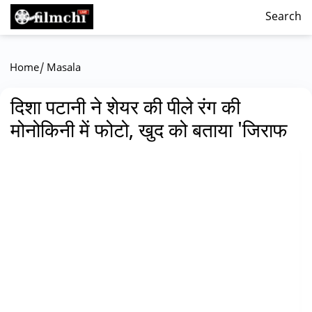
Search
/
Home
Masala
दिशा पटानी ने शेयर की पीले रंग की
मोनोकिनी में फोटो, खुद को बताया 'जिराफ