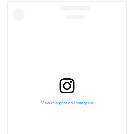
View this post on Instagram