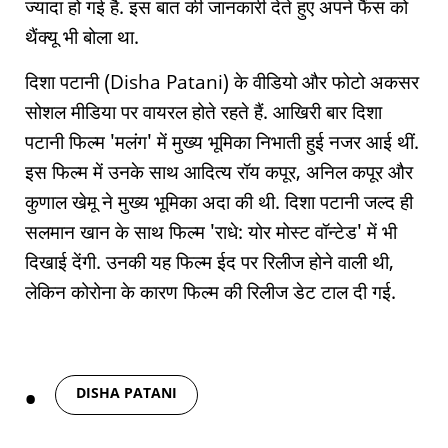
ज्यादा हो गई है. इस बात की जानकारी देते हुए अपने फैंस को
थैंक्यू भी बोला था.
दिशा पटानी (Disha Patani) के वीडियो और फोटो अकसर
सोशल मीडिया पर वायरल होते रहते हैं. आखिरी बार दिशा
पटानी फिल्म 'मलंग' में मुख्य भूमिका निभाती हुई नजर आई थीं.
इस फिल्म में उनके साथ आदित्य रॉय कपूर, अनिल कपूर और
कुणाल खेमू ने मुख्य भूमिका अदा की थी. दिशा पटानी जल्द ही
सलमान खान के साथ फिल्म 'राधे: योर मोस्ट वॉन्टेड' में भी
दिखाई देंगी. उनकी यह फिल्म ईद पर रिलीज होने वाली थी,
लेकिन कोरोना के कारण फिल्म की रिलीज डेट टाल दी गई.
Tags
DISHA PATANI