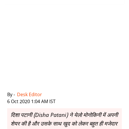
By -
Desk Editor
|
6 Oct 2020 1:04 AM IST
दिशा पटानी (Disha Patani) ने येलो मोनोकिनी में अपनी
शेयर की है और उसके साथ खुद को लेकर बहुत ही मजेदार