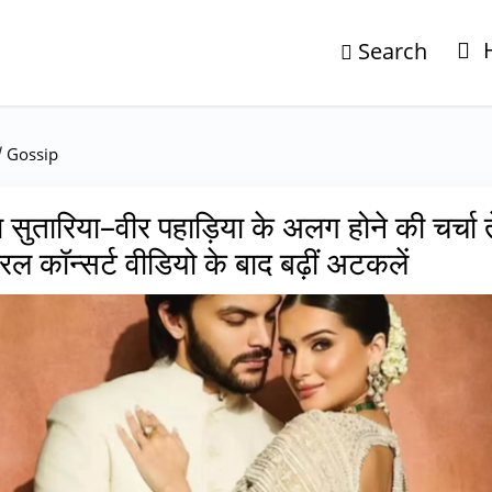
Search
/
Gossip
ा सुतारिया–वीर पहाड़िया के अलग होने की चर्चा 
रल कॉन्सर्ट वीडियो के बाद बढ़ीं अटकलें