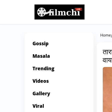
Home
Gossip
तार
Masala
वाय
Trending
Videos
Gallery
Viral