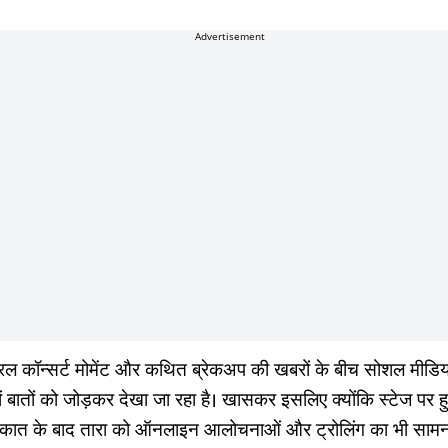
Advertisement
रल कॉन्सर्ट मोमेंट और कथित ब्रेकअप की खबरों के बीच सोशल मीडिय
ों बातों को जोड़कर देखा जा रहा है। खासकर इसलिए क्योंकि स्टेज पर 
ाकात के बाद तारा को ऑनलाइन आलोचनाओं और ट्रोलिंग का भी सामन