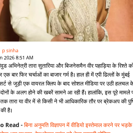
-
p sinha
|
an 2026 8:51 AM
ीवुड अभिनेत्री तारा सुतारिया और बिजनेसमैन वीर पहाड़िया के रिश्ते क
 एक बार फिर चर्चाओं का बाजार गर्म है। हाल ही में एपी ढिल्लों के मुंबई
्सर्ट से जुड़ी एक वायरल क्लिप के बाद सोशल मीडिया पर उठी हलचल क
दोनों के अलग होने की खबरें सामने आ रही हैं। हालांकि, इस पूरे मामले 
तक तारा या वीर में से किसी ने भी आधिकारिक तौर पर ब्रेकअप की पुष्
 की है।
so Read -
बिना अनुमति विज्ञापन में वीडियो इस्तेमाल करने पर भड़के