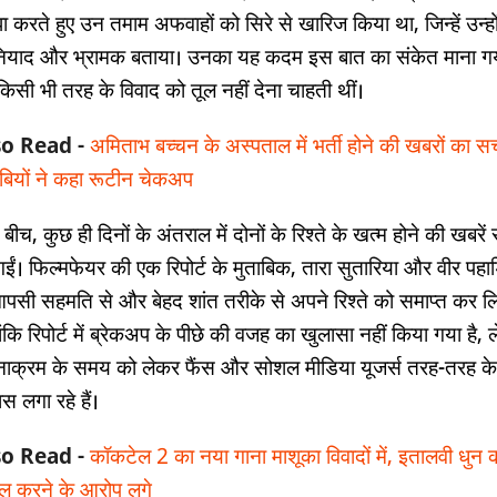
ा करते हुए उन तमाम अफवाहों को सिरे से खारिज किया था, जिन्हें उन्हों
ुनियाद और भ्रामक बताया। उनका यह कदम इस बात का संकेत माना ग
किसी भी तरह के विवाद को तूल नहीं देना चाहती थीं।
so Read -
अमिताभ बच्चन के अस्पताल में भर्ती होने की खबरों का स
बियों ने कहा रूटीन चेकअप
बीच, कुछ ही दिनों के अंतराल में दोनों के रिश्ते के खत्म होने की खबरें
ईं। फिल्मफेयर की एक रिपोर्ट के मुताबिक, तारा सुतारिया और वीर पहाड
आपसी सहमति से और बेहद शांत तरीके से अपने रिश्ते को समाप्त कर लि
ंकि रिपोर्ट में ब्रेकअप के पीछे की वजह का खुलासा नहीं किया गया है, 
ाक्रम के समय को लेकर फैंस और सोशल मीडिया यूजर्स तरह-तरह के
स लगा रहे हैं।
so Read -
कॉकटेल 2 का नया गाना माशूका विवादों में, इतालवी धुन 
 करने के आरोप लगे