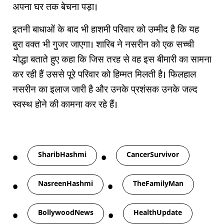
अपना घर तक बेचना पड़ा।
इतनी बाधाओं के बाद भी हाशमी परिवार को उम्मीद है कि यह
बुरा वक्त भी गुजर जाएगा। शारिब ने नसरीन को एक सच्ची
योद्धा बताते हुए कहा कि जिस तरह से वह इस बीमारी का सामना
कर रही हैं उससे पूरे परिवार को हिम्मत मिलती है। फिलहाल
नसरीन का इलाज जारी है और उनके प्रशंसक उनके जल्द
स्वस्थ होने की कामना कर रहे हैं।
Tags
SharibHashmi
CancerSurvivor
NasreenHashmi
TheFamilyMan
BollywoodNews
HealthUpdate