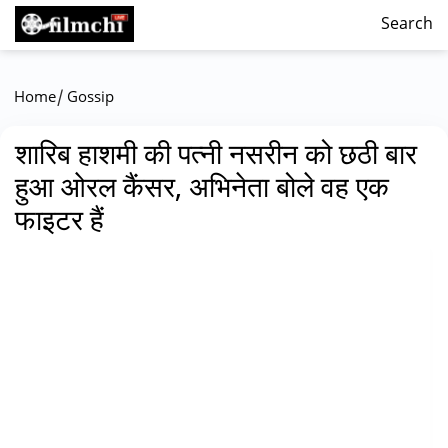
Search
/
Home
Gossip
शारिब हाशमी की पत्नी नसरीन को छठी बार
हुआ ओरल कैंसर, अभिनेता बोले वह एक
फाइटर हैं