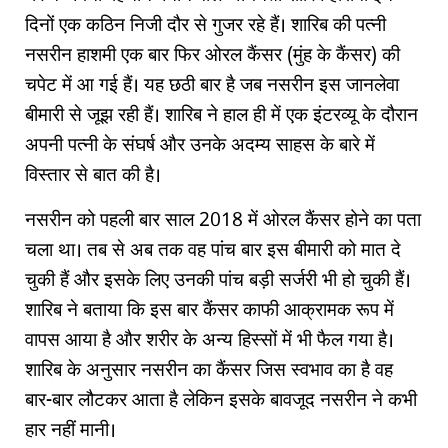
दिनों एक कठिन निजी दौर से गुजर रहे हैं। शारिब की पत्नी
नसरीन हाशमी एक बार फिर ओरल कैंसर (मुंह के कैंसर) की
चपेट में आ गई हैं। यह छठी बार है जब नसरीन इस जानलेवा
बीमारी से जूझ रही हैं। शारिब ने हाल ही में एक इंटरव्यू के दौरान
अपनी पत्नी के संघर्ष और उनके अदम्य साहस के बारे में
विस्तार से बात की है।
नसरीन को पहली बार साल 2018 में ओरल कैंसर होने का पता
चला था। तब से अब तक वह पांच बार इस बीमारी को मात दे
चुकी हैं और इसके लिए उनकी पांच बड़ी सर्जरी भी हो चुकी हैं।
शारिब ने बताया कि इस बार कैंसर काफी आक्रामक रूप में
वापस आया है और शरीर के अन्य हिस्सों में भी फैल गया है।
शारिब के अनुसार नसरीन का कैंसर जिस स्वभाव का है वह
बार-बार लौटकर आता है लेकिन इसके बावजूद नसरीन ने कभी
हार नहीं मानी।