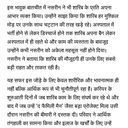
इस भावुक बातचीत में नसरीन ने भी शारिब के प्रति अपना
आभार व्यक्त किया। उन्होंने साझा किया कि शारिब हर मुश्किल
मोड़ पर उनके साथ चट्टान की तरह खड़े रहे। अस्पताल में
भर्ती होने से लेकर डिस्चार्ज होने तक शारिब अपना बैग लेकर
अस्पताल में ही रहते थे और काम की व्यस्तता के बावजूद
उन्होंने कभी नसरीन को अकेला महसूस नहीं होने दिया।
नसरीन ने बताया कि शारिब की मौजूदगी ही उनके लिए सबसे
बड़ी राहत और ताकत रही है।
यह सफर इस जोड़े के लिए केवल शारीरिक और भावनात्मक ही
नहीं बल्कि आर्थिक रूप से भी चुनौतीपूर्ण रहा है। करियर के
शुरुआती दिनों में जब शारिब काम के लिए संघर्ष कर रहे थे और
बाद में जब उन्हें 'द फैमिली मैन' जैसा बड़ा प्रोजेक्ट मिला उसी
दौरान नसरीन की बीमारी ने दस्तक दी। परिवार ने आर्थिक
तंगहाली का सामना किया और इलाज के खर्चों के लिए उन्हें