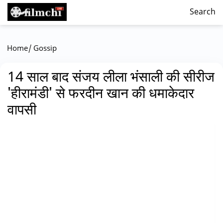
Search
/
Home
Gossip
14 साल बाद संजय लीला भंसाली की सीरीज
'हीरामंडी' से फरदीन खान की धमाकेदार
वापसी