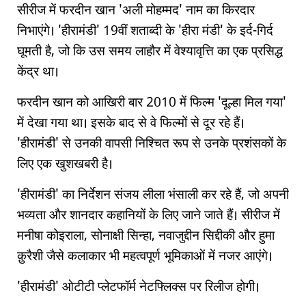
सीरीज में फरदीन खान 'अली मोहम्मद' नाम का किरदार
निभाएंगे। 'हीरामंडी' 19वीं शताब्दी के 'हीरा मंडी' के इर्द-गिर्द
घूमती है, जो कि उस समय लाहौर में वेश्यावृत्ति का एक प्रसिद्ध
केंद्र था।
फरदीन खान को आखिरी बार 2010 में फिल्म 'दूल्हा मिल गया'
में देखा गया था। इसके बाद से वे फिल्मों से दूर रहे हैं।
'हीरामंडी' से उनकी वापसी निश्चित रूप से उनके प्रशंसकों के
लिए एक खुशखबरी है।
'हीरामंडी' का निर्देशन संजय लीला भंसाली कर रहे हैं, जो अपनी
भव्यता और शानदार कहानियों के लिए जाने जाते हैं। सीरीज में
मनीषा कोइराला, सोनाक्षी सिन्हा, नवाजुद्दीन सिद्दीकी और हुमा
क़ुरैशी जैसे कलाकार भी महत्वपूर्ण भूमिकाओं में नजर आएंगे।
'हीरामंडी' ओटीटी प्लेटफॉर्म नेटफ्लिक्स पर रिलीज होगी।