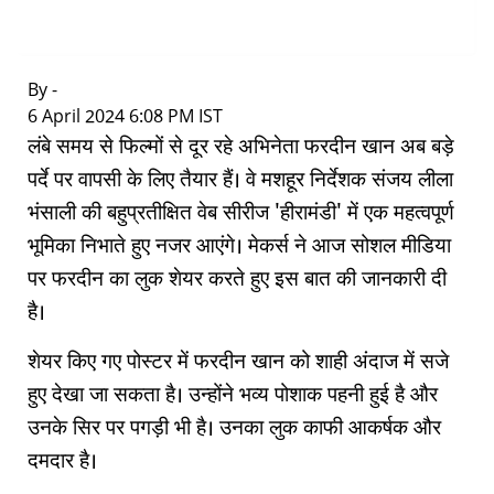
By -
|
6 April 2024 6:08 PM IST
लंबे समय से फिल्मों से दूर रहे अभिनेता फरदीन खान अब बड़े
पर्दे पर वापसी के लिए तैयार हैं। वे मशहूर निर्देशक संजय लीला
भंसाली की बहुप्रतीक्षित वेब सीरीज 'हीरामंडी' में एक महत्वपूर्ण
भूमिका निभाते हुए नजर आएंगे। मेकर्स ने आज सोशल मीडिया
पर फरदीन का लुक शेयर करते हुए इस बात की जानकारी दी
है।
शेयर किए गए पोस्टर में फरदीन खान को शाही अंदाज में सजे
हुए देखा जा सकता है। उन्होंने भव्य पोशाक पहनी हुई है और
उनके सिर पर पगड़ी भी है। उनका लुक काफी आकर्षक और
दमदार है।