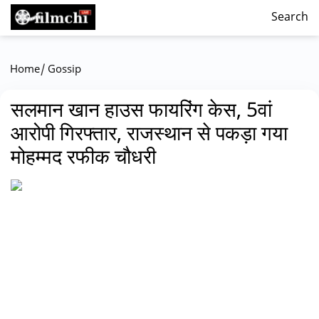
Search
/
Home
Gossip
सलमान खान हाउस फायरिंग केस, 5वां
आरोपी गिरफ्तार, राजस्थान से पकड़ा गया
मोहम्मद रफीक चौधरी