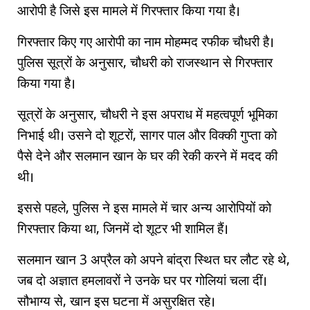
आरोपी है जिसे इस मामले में गिरफ्तार किया गया है।
गिरफ्तार किए गए आरोपी का नाम मोहम्मद रफीक चौधरी है।
पुलिस सूत्रों के अनुसार, चौधरी को राजस्थान से गिरफ्तार
किया गया है।
सूत्रों के अनुसार, चौधरी ने इस अपराध में महत्वपूर्ण भूमिका
निभाई थी। उसने दो शूटरों, सागर पाल और विक्की गुप्ता को
पैसे देने और सलमान खान के घर की रेकी करने में मदद की
थी।
इससे पहले, पुलिस ने इस मामले में चार अन्य आरोपियों को
गिरफ्तार किया था, जिनमें दो शूटर भी शामिल हैं।
सलमान खान 3 अप्रैल को अपने बांद्रा स्थित घर लौट रहे थे,
जब दो अज्ञात हमलावरों ने उनके घर पर गोलियां चला दीं।
सौभाग्य से, खान इस घटना में असुरक्षित रहे।