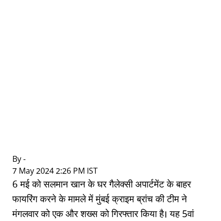
By -
|
7 May 2024 2:26 PM IST
6 मई को सलमान खान के घर गैलेक्सी अपार्टमेंट के बाहर
फायरिंग करने के मामले में मुंबई क्राइम ब्रांच की टीम ने
मंगलवार को एक और शख्स को गिरफ्तार किया है। यह 5वां