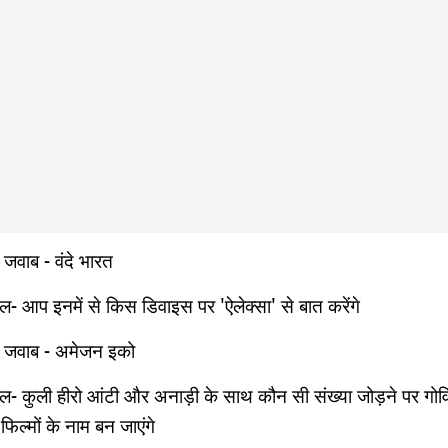
 जवाब - वंदे भारत
ल- आप इनमें से किस डिवाइस पर 'ऐलेक्‍सा' से बात करेंगे
 जवाब - अमेजन इको
ल- कुली हीरो आंटी और अनाड़ी के साथ कौन सी संख्‍या जोड़ने पर गोवि
िल्‍मों के नाम बन जाएंगे