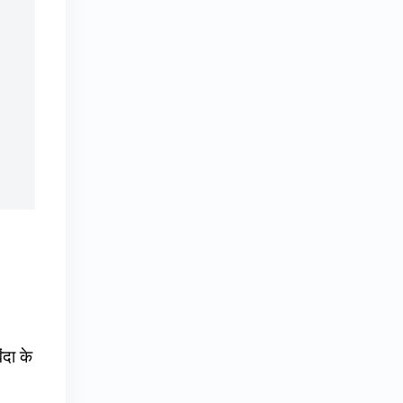
ंदा के