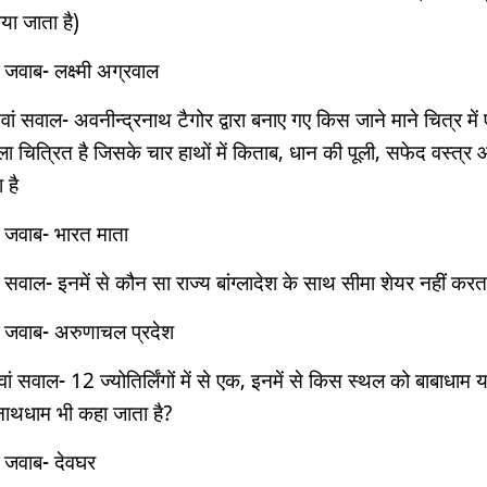
या जाता है)
 जवाब- लक्ष्मी अग्रवाल
ां सवाल- अवनीन्‍द्रनाथ टैगोर द्वारा बनाए गए किस जाने माने चित्र में
ा चित्र‍ित है जिसके चार हाथों में किताब, धान की पूली, सफेद वस्‍त्र
 है
 जवाब- भारत माता
 सवाल- इनमें से कौन सा राज्य बांग्लादेश के साथ सीमा शेयर नहीं करत
 जवाब- अरुणाचल प्रदेश
वां सवाल- 12 ज्योतिर्लिंगों में से एक, इनमें से किस स्थल को बाबाधाम य
्यनाथधाम भी कहा जाता है?
 जवाब- देवघर