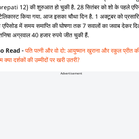
repati 12) की शुरुआत हो चुकी है. 28 सितंबर को शो के पहले एप
टेलिकास्ट किया गया. आज इसका चौथा दिन है. 1 अक्टूबर को प्रसार
े एपिसोड में समय समाप्ति की घोषणा तक 7 सवालों का जवाब देकर दिल
तनिषा अग्रवाल 40 हजार रुपये जीत चुकी हैं.
so Read -
पति पत्नी और वो दो: आयुष्मान खुराना और रकुल प्रीत क
म क्या दर्शकों की उम्मीदों पर खरी उतरी?
Advertisement