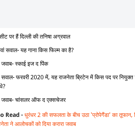
सीट पर हैं दिल्ली की तनिषा अग्रवाल
वां सवाल- यह गाना किस फिल्म का है?
 जवाब- स्काई इज द पिंक
 सवाल- फरवरी 2020 में, यह राजनेता ब्रिटेन में किस पद पर नियुक्त
थे?
 जवाब- चांसलर ऑफ द एक्सचेजर
so Read -
धुरंधर 2 की सफलता के बीच उठा 'प्रोपेगैंडा' का तूफान, 
नेता ने आलोचकों को दिया करारा जवाब