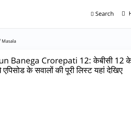
Search
/
Masala
un Banega Crorepati 12: केबीसी 12 क
े एपिसोड के सवालों की पूरी लिस्ट यहां देखिए